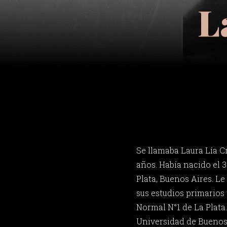
L
Se llamaba Laura Lía C
años. Había nacido el 3
Plata, Buenos Aires. Le
sus estudios primarios
Normal N°1 de La Plata
Universidad de Buenos 