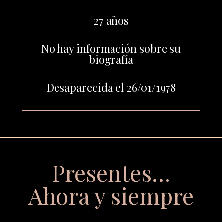
27 años
No hay información sobre su
biografía
Desaparecida el 26/01/1978
Presentes…
Ahora y siempre