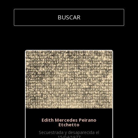
Edith Mercedes Peirano
Etchetto
Secuestrada y desaparecida el
15/04/1977