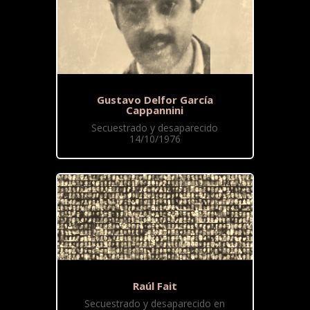
Gustavo Delfor García
Cappannini
Secuestrado y desaparecido
14/10/1976
Raúl Fait
Secuestrado y desaparecido en