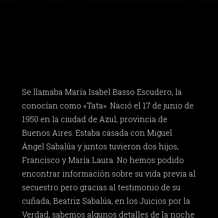
Se llamaba María Isabel Basso Escudero, la
conocían como «Tata». Nació el 17 de junio de
1950 en la ciudad de Azul, provincia de
Buenos Aires. Estaba casada con Miguel
Ángel Sabalúa y juntos tuvieron dos hijos,
Francisco y María Laura. No hemos podido
encontrar información sobre su vida previa al
secuestro pero gracias al testimonio de su
cuñada, Beatriz Sabalúa, en los Juicios por la
Verdad, sabemos algunos detalles de la noche