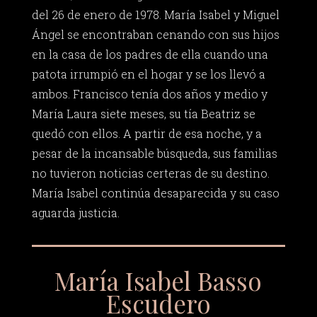
del 26 de enero de 1978. María Isabel y Miguel
Ángel se encontraban cenando con sus hijos
en la casa de los padres de ella cuando una
patota irrumpió en el hogar y se los llevó a
ambos. Francisco tenía dos años y medio y
María Laura siete meses, su tía Beatriz se
quedó con ellos. A partir de esa noche, y a
pesar de la incansable búsqueda, sus familias
no tuvieron noticias certeras de su destino.
María Isabel continúa desaparecida y su caso
aguarda justicia.
María Isabel Basso
Escudero