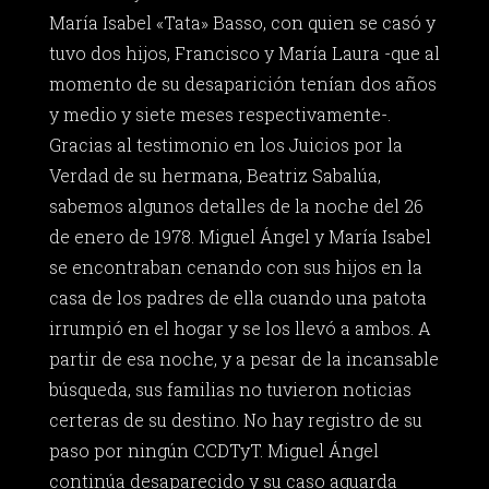
María Isabel «Tata» Basso, con quien se casó y
tuvo dos hijos, Francisco y María Laura -que al
momento de su desaparición tenían dos años
y medio y siete meses respectivamente-.
Gracias al testimonio en los Juicios por la
Verdad de su hermana, Beatriz Sabalúa,
sabemos algunos detalles de la noche del 26
de enero de 1978. Miguel Ángel y María Isabel
se encontraban cenando con sus hijos en la
casa de los padres de ella cuando una patota
irrumpió en el hogar y se los llevó a ambos. A
partir de esa noche, y a pesar de la incansable
búsqueda, sus familias no tuvieron noticias
certeras de su destino. No hay registro de su
paso por ningún CCDTyT. Miguel Ángel
continúa desaparecido y su caso aguarda