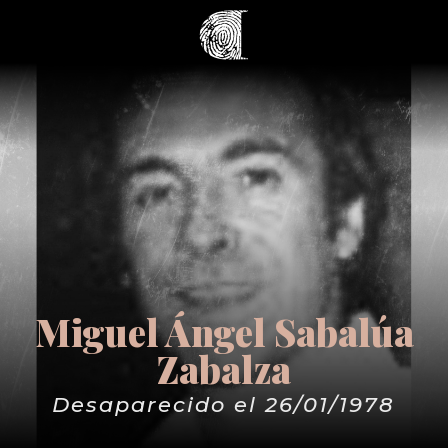
Miguel Ángel Sabalúa
Zabalza
Desaparecido el 26/01/1978