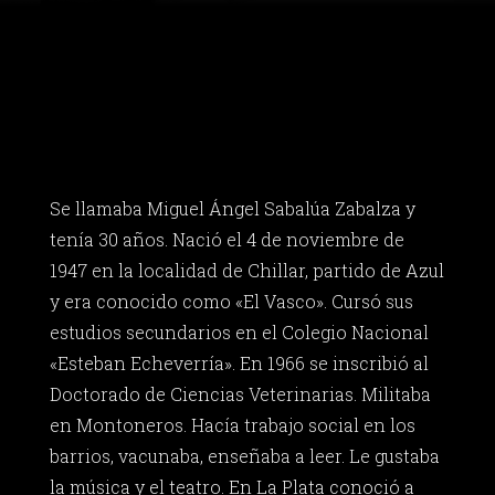
Se llamaba Miguel Ángel Sabalúa Zabalza y
tenía 30 años. Nació el 4 de noviembre de
1947 en la localidad de Chillar, partido de Azul
y era conocido como «El Vasco». Cursó sus
estudios secundarios en el Colegio Nacional
«Esteban Echeverría». En 1966 se inscribió al
Doctorado de Ciencias Veterinarias. Militaba
en Montoneros. Hacía trabajo social en los
barrios, vacunaba, enseñaba a leer. Le gustaba
la música y el teatro. En La Plata conoció a