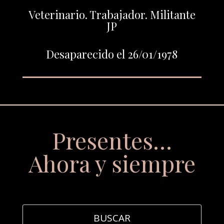
Veterinario. Trabajador. Militante
JP
Desaparecido el 26/01/1978
Presentes…
Ahora y siempre