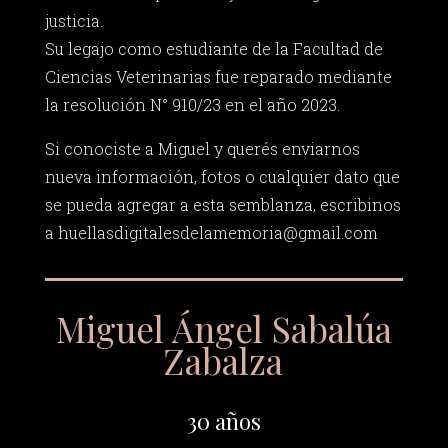
justicia.
Su legajo como estudiante de la Facultad de
Ciencias Veterinarias fue reparado mediante
la resolución N° 910/23 en el año 2023.
Si conociste a Miguel y querés enviarnos
nueva información, fotos o cualquier dato que
se pueda agregar a esta semblanza, escribinos
a
huellasdigitalesdelamemoria@gmail.com
Miguel Ángel Sabalúa
Zabalza
30 años