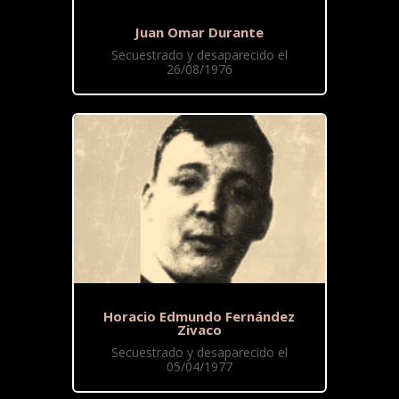
Juan Omar Durante
Secuestrado y desaparecido el
26/08/1976
Horacio Edmundo Fernández
Zivaco
Secuestrado y desaparecido el
05/04/1977