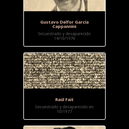
Gustavo Delfor García
Cappannini
Secuestrado y desaparecido
14/10/1976
Raúl Fait
Secuestrado y desaparecido en
10/1977