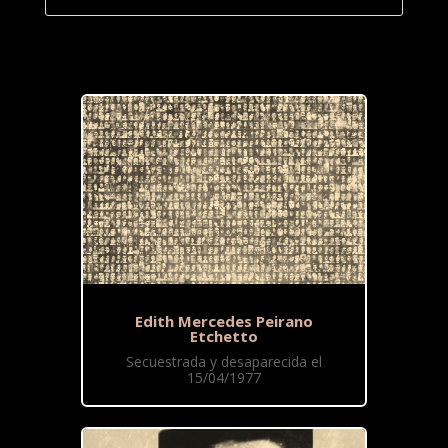
Edith Mercedes Peirano
Etchetto
Secuestrada y desaparecida el
15/04/1977