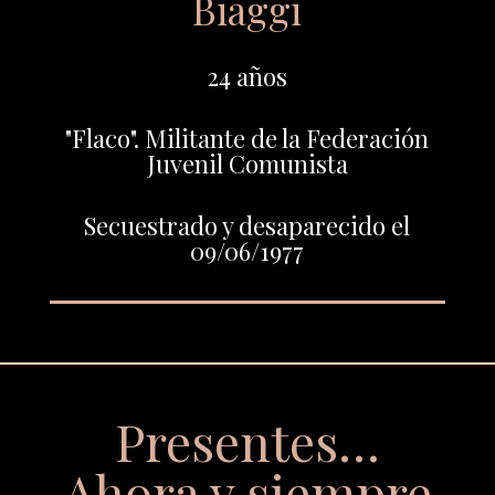
Biaggi
24 años
"Flaco". Militante de la Federación
Juvenil Comunista
Secuestrado y desaparecido el
09/06/1977
Presentes…
Ahora y siempre