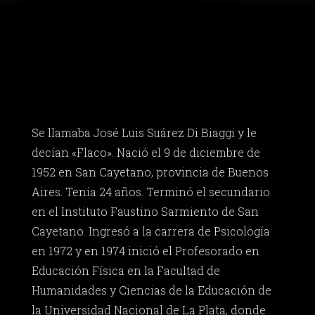
Se llamaba José Luis Suárez Di Biaggi y le
decían «Flaco». Nació el 9 de diciembre de
1952 en San Cayetano, provincia de Buenos
Aires. Tenía 24 años. Terminó el secundario
en el Instituto Faustino Sarmiento de San
Cayetano. Ingresó a la carrera de Psicología
en 1972 y en 1974 inició el Profesorado en
Educación Física en la Facultad de
Humanidades y Ciencias de la Educación de
la Universidad Nacional de La Plata, donde