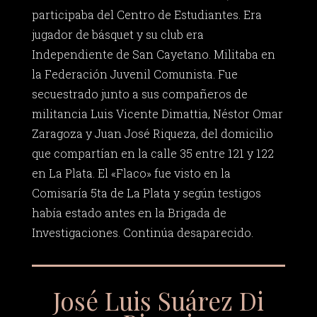
participaba del Centro de Estudiantes. Era
jugador de básquet y su club era
Independiente de San Cayetano. Militaba en
la Federación Juvenil Comunista. Fue
secuestrado junto a sus compañeros de
militancia Luis Vicente Dimattia, Néstor Omar
Zaragoza y Juan José Riqueza, del domicilio
que compartían en la calle 35 entre 121 y 122
en La Plata. El «Flaco» fue visto en la
Comisaría 5ta de La Plata y según testigos
había estado antes en la Brigada de
Investigaciones. Continúa desaparecido.
José Luis Suárez Di