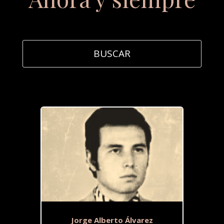
Jorge Alberto Álvarez