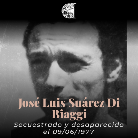
José Luis Suárez Di
Biaggi
Secuestrado y desaparecido
el 09/06/1977