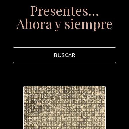
Presentes…
Ahora y siempre