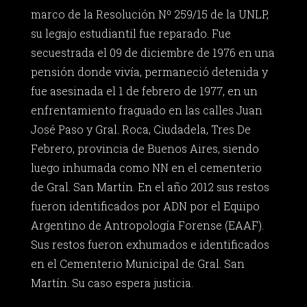
marco de la Resolución Nº 259/15 de la UNLP,
su legajo estudiantil fue reparado. Fue
secuestrada el 09 de diciembre de 1976 en una
pensión donde vivía, permaneció detenida y
fue asesinada el 1 de febrero de 1977, en un
enfrentamiento fraguado en las calles Juan
José Paso y Gral. Roca, Ciudadela, Tres De
Febrero, provincia de Buenos Aires, siendo
luego inhumada como NN en el cementerio
de Gral. San Martín. En el año 2012 sus restos
fueron identificados por ADN por el Equipo
Argentino de Antropología Forense (EAAF).
Sus restos fueron exhumados e identificados
en el Cementerio Municipal de Gral. San
Martín. Su caso espera justicia.