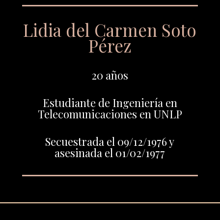
Lidia del Carmen Soto
Pérez
20 años
Estudiante de Ingeniería en
Telecomunicaciones en UNLP
Secuestrada el 09/12/1976 y
asesinada el 01/02/1977