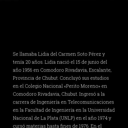
Se llamaba Lidia del Carmen Soto Pérez y
tenía 20 años. Lidia nació el 15 de junio del
año 1956 en Comodoro Rivadavia, Escalante,
Provincia de Chubut. Concluyó sus estudios
en el Colegio Nacional «Perito Moreno» en
Comodoro Rivadavia, Chubut. Ingresó a la
carrera de Ingeniería en Telecomunicaciones
en la Facultad de Ingeniería en la Universidad
Nacional de La Plata (UNLP) en el año 1974 y
cursó materias hasta fines de 1976. En el