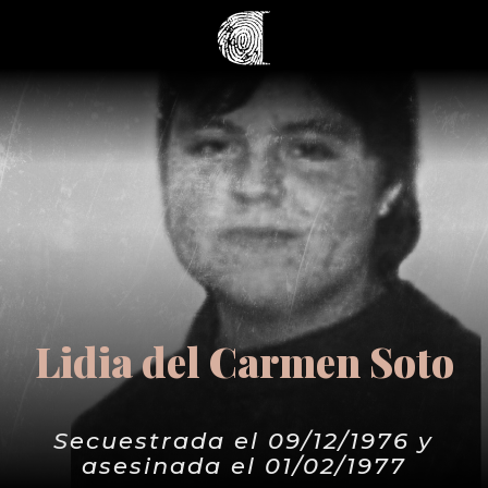
Lidia del Carmen Soto
Secuestrada el 09/12/1976 y
asesinada el 01/02/1977