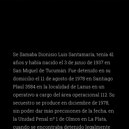
Se llamaba Dionisio Luis Santamaría, tenía 41
años y había nacido el 3 de junio de 1937 en
San Miguel de Tucumán. Fue detenido en su
domicilio el 11 de agosto de 1978 en Santiago
Plaul 3584 en la localidad de Lanus en un
operativo a cargo del área operacional 112. Su
secuestro se produce en diciembre de 1978,
sin poder dar más precisiones de la fecha, en
la Unidad Penal nº 1 de Olmos en La Plata,
cuando se encontraba detenido legalmente