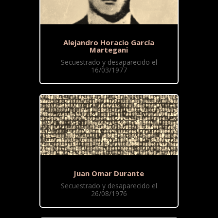
Alejandro Horacio García
Martegani
Secuestrado y desaparecido el
16/03/1977
Juan Omar Durante
Secuestrado y desaparecido el
26/08/1976