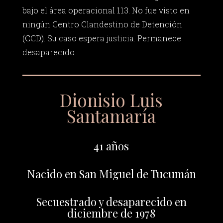
bajo el área operacional 113. No fue visto en
ningún Centro Clandestino de Detención
(CCD). Su caso espera justicia. Permanece
desaparecido
Dionisio Luis
Santamaría
41 años
Nacido en San Miguel de Tucumán
Secuestrado y desaparecido en
diciembre de 1978