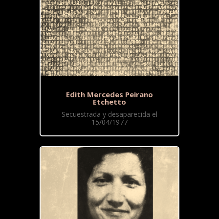
Edith Mercedes Peirano
Etchetto
Secuestrada y desaparecida el
15/04/1977