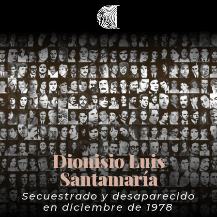
Dionisio Luis
Santamaría
Secuestrado y desaparecido
en diciembre de 1978