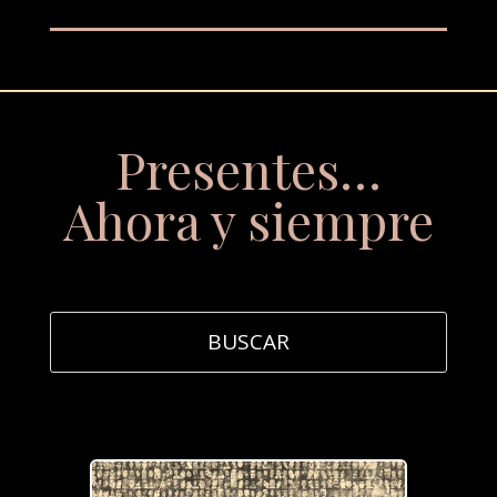
Presentes…
Ahora y siempre