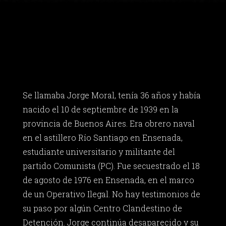
Se llamaba Jorge Moral, tenía 36 años y había
nacido el 10 de septiembre de 1939 en la
provincia de Buenos Aires. Era obrero naval
en el astillero Río Santiago en Ensenada,
estudiante universitario y militante del
partido Comunista (PC). Fue secuestrado el 18
de agosto de 1976 en Ensenada, en el marco
de un Operativo Ilegal. No hay testimonios de
su paso por algún Centro Clandestino de
Detención. Jorge continúa desaparecido y su