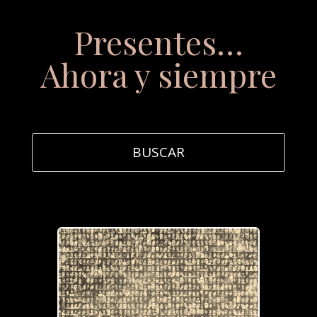
Presentes…
Ahora y siempre