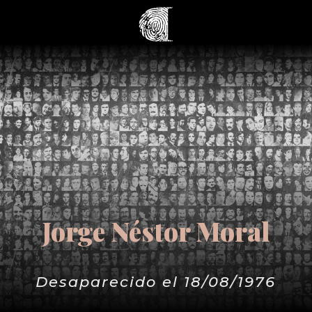
Jorge Néstor Moral
Desaparecido el 18/08/1976