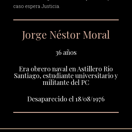
caso espera Justicia.
Jorge Néstor Moral
36 años
Era obrero naval en Astillero Río
Santiago, estudiante universitario y
militante del PC
Desaparecido el 18/08/1976