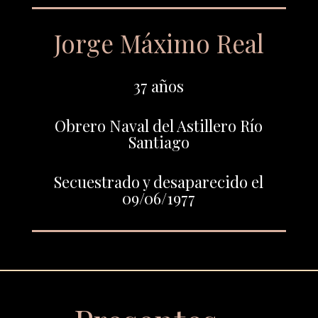
Jorge Máximo Real
37 años
Obrero Naval del Astillero Río
Santiago
Secuestrado y desaparecido el
09/06/1977