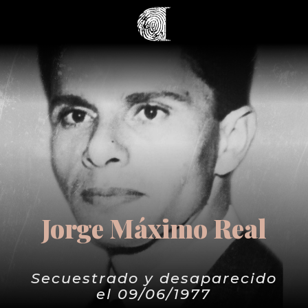
Jorge Máximo Real
Secuestrado y desaparecido
el 09/06/1977