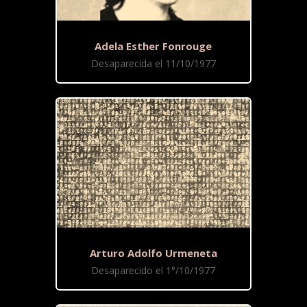
Adela Esther Fonrouge
Desaparecida el 11/10/1977
Arturo Adolfo Urmeneta
Desaparecido el 1°/10/1977