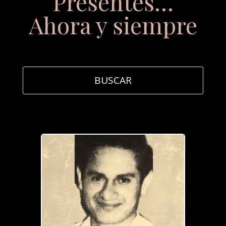
Presentes…
Ahora y siempre