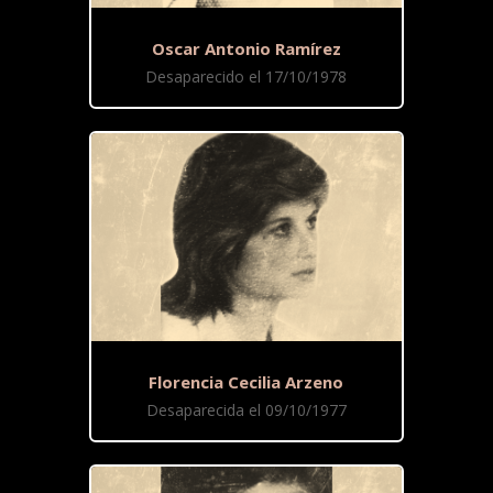
Oscar Antonio Ramírez
Desaparecido el 17/10/1978
Florencia Cecilia Arzeno
Desaparecida el 09/10/1977