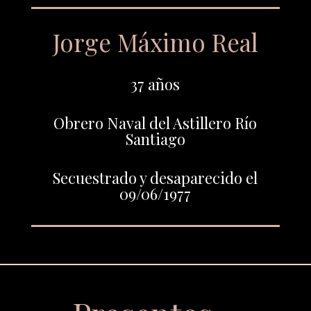
Jorge Máximo Real
37 años
Obrero Naval del Astillero Río
Santiago
Secuestrado y desaparecido el
09/06/1977