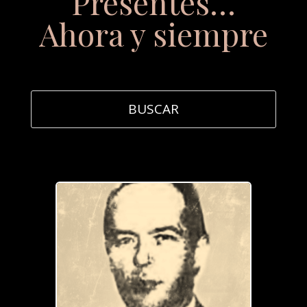
Presentes…
Ahora y siempre