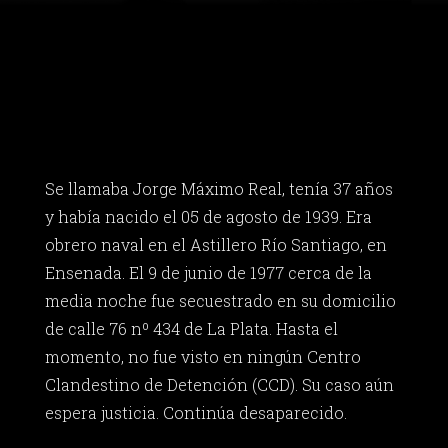
Se llamaba Jorge Máximo Real, tenía 37 años
y había nacido el 05 de agosto de 1939. Era
obrero naval en el Astillero Río Santiago, en
Ensenada. El 9 de junio de 1977 cerca de la
media noche fue secuestrado en su domicilio
de calle 76 nº 434 de La Plata. Hasta el
momento, no fue visto en ningún Centro
Clandestino de Detención (CCD). Su caso aún
espera justicia. Continúa desaparecido.