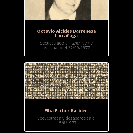
Octavio Alcides Barrenese
Larrañaga
Secuestrado el 12/8/1977 y
asesinado el 22/09/1977
Elba Esther Barbieri
Secuestrada y desaparecida el
15/8/1977