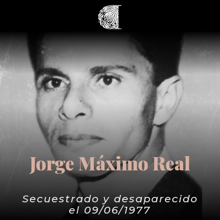
Jorge Máximo Real
Secuestrado y desaparecido
el 09/06/1977