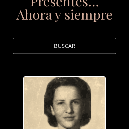
Presentes…
Ahora y siempre