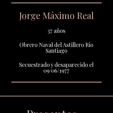
Jorge Máximo Real
37 años
Obrero Naval del Astillero Río
Santiago
Secuestrado y desaparecido el
09/06/1977