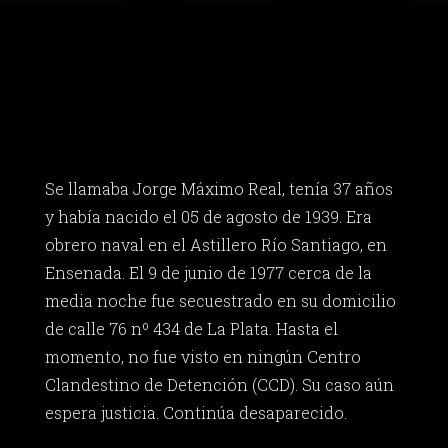
Se llamaba Jorge Máximo Real, tenía 37 años
y había nacido el 05 de agosto de 1939. Era
obrero naval en el Astillero Río Santiago, en
Ensenada. El 9 de junio de 1977 cerca de la
media noche fue secuestrado en su domicilio
de calle 76 nº 434 de La Plata. Hasta el
momento, no fue visto en ningún Centro
Clandestino de Detención (CCD). Su caso aún
espera justicia. Continúa desaparecido.