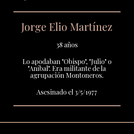
Jorge Elio Martínez
38 años
Lo apodaban "Obispo", "Julio" o
"Aníbal". Era militante de la
agrupación Montoneros.
Asesinado el 3/5/1977