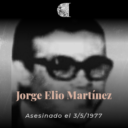
Jorge Elio Martínez
Asesinado el 3/5/1977