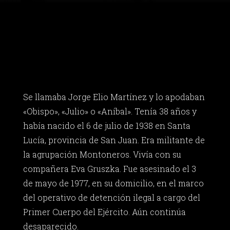
Se llamaba Jorge Elio Martínez y lo apodaban
«Obispo», «Julio» o «Aníbal». Tenía 38 años y
había nacido el 6 de julio de 1938 en Santa
Lucía, provincia de San Juan. Era militante de
la agrupación Montoneros. Vivía con su
compañera Eva Gruszka. Fue asesinado el 3
de mayo de 1977, en su domicilio, en el marco
del operativo de detención ilegal a cargo del
Primer Cuerpo del Ejército. Aún continúa
desaparecido.