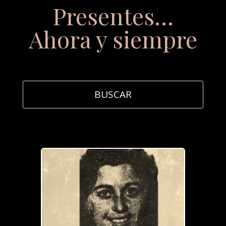
Presentes…
Ahora y siempre