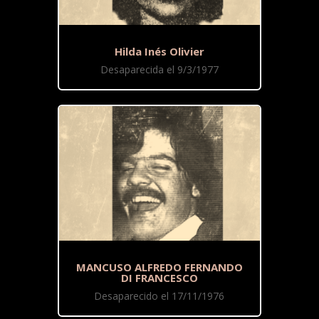
Hilda Inés Olivier
Desaparecida el 9/3/1977
MANCUSO ALFREDO FERNANDO
DI FRANCESCO
Desaparecido el 17/11/1976