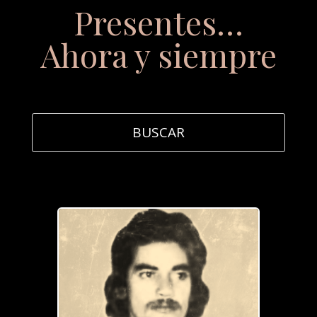
Presentes…
Ahora y siempre