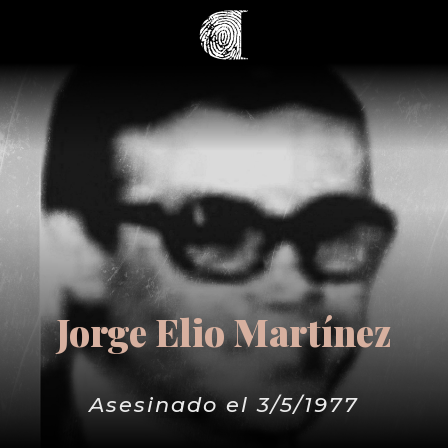
Jorge Elio Martínez
Asesinado el 3/5/1977