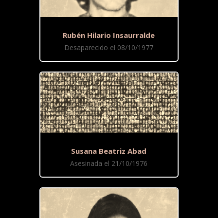
Rubén Hilario Insaurralde
Desaparecido el 08/10/1977
Susana Beatriz Abad
Asesinada el 21/10/1976