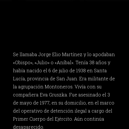
Se llamaba Jorge Elio Martínez y lo apodaban
«Obispo», «Julio» o «Aníbal». Tenía 38 años y
había nacido el 6 de julio de 1938 en Santa
Lucía, provincia de San Juan. Era militante de
la agrupación Montoneros. Vivía con su
compañera Eva Gruszka. Fue asesinado el 3
de mayo de 1977, en su domicilio, en el marco
del operativo de detención ilegal a cargo del
Primer Cuerpo del Ejército. Aún continúa
desaparecido.