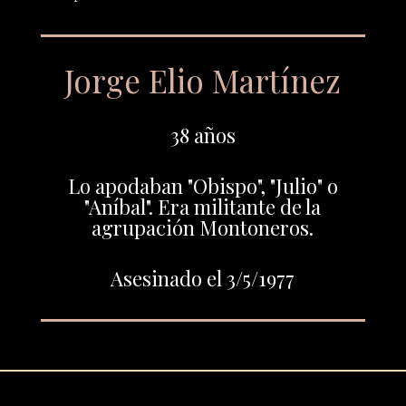
Jorge Elio Martínez
38 años
Lo apodaban "Obispo", "Julio" o
"Aníbal". Era militante de la
agrupación Montoneros.
Asesinado el 3/5/1977