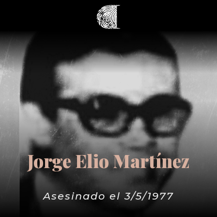
Jorge Elio Martínez
Asesinado el 3/5/1977