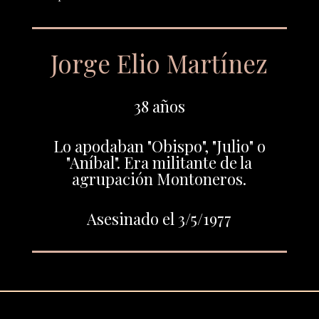
Jorge Elio Martínez
38 años
Lo apodaban "Obispo", "Julio" o
"Aníbal". Era militante de la
agrupación Montoneros.
Asesinado el 3/5/1977