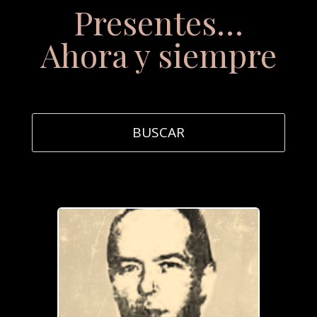
Presentes…
Ahora y siempre