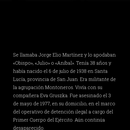
Se llamaba Jorge Elio Martínez y lo apodaban
«Obispo», «Julio» o «Aníbal». Tenía 38 años y
había nacido el 6 de julio de 1938 en Santa
Lucía, provincia de San Juan. Era militante de
la agrupación Montoneros. Vivía con su
compañera Eva Gruszka. Fue asesinado el 3
de mayo de 1977, en su domicilio, en el marco
del operativo de detención ilegal a cargo del
Primer Cuerpo del Ejército. Aún continúa
desaparecido.