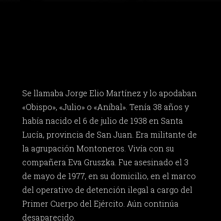
Se llamaba Jorge Elio Martínez y lo apodaban
«Obispo», «Julio» o «Aníbal». Tenía 38 años y
había nacido el 6 de julio de 1938 en Santa
Lucía, provincia de San Juan. Era militante de
la agrupación Montoneros. Vivía con su
compañera Eva Gruszka. Fue asesinado el 3
de mayo de 1977, en su domicilio, en el marco
del operativo de detención ilegal a cargo del
Primer Cuerpo del Ejército. Aún continúa
desaparecido.