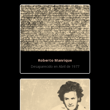
Roberto Manrique
Desaparecido en Abril de 1977