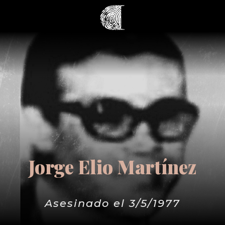
Jorge Elio Martínez
Asesinado el 3/5/1977