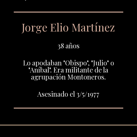
Jorge Elio Martínez
38 años
Lo apodaban "Obispo", "Julio" o
"Aníbal". Era militante de la
agrupación Montoneros.
Asesinado el 3/5/1977