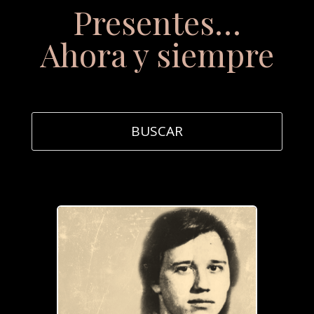
Presentes…
Ahora y siempre