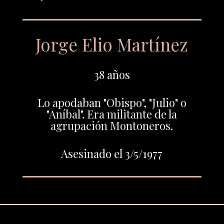
Jorge Elio Martínez
38 años
Lo apodaban "Obispo", "Julio" o
"Aníbal". Era militante de la
agrupación Montoneros.
Asesinado el 3/5/1977