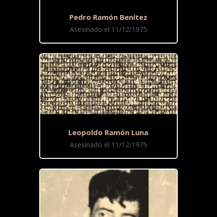
Pedro Ramón Benítez
Asesinado el 11/12/1975
Leopoldo Ramón Luna
Asesinado el 11/12/1975