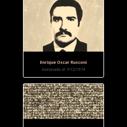
Enrique Oscar Rusconi
Asesinado el 7/12/1974