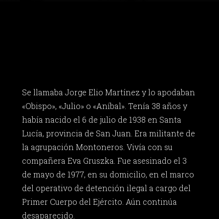
Se llamaba Jorge Elio Martínez y lo apodaban
«Obispo», «Julio» o «Aníbal». Tenía 38 años y
había nacido el 6 de julio de 1938 en Santa
Lucía, provincia de San Juan. Era militante de
la agrupación Montoneros. Vivía con su
compañera Eva Gruszka. Fue asesinado el 3
de mayo de 1977, en su domicilio, en el marco
del operativo de detención ilegal a cargo del
Primer Cuerpo del Ejército. Aún continúa
desaparecido.