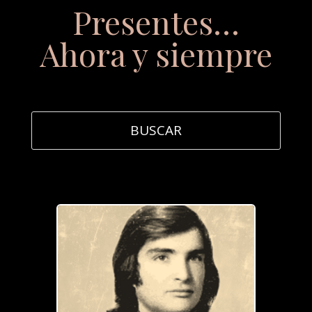
Presentes…
Ahora y siempre