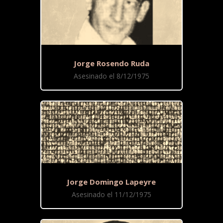
Jorge Rosendo Ruda
Asesinado el 8/12/1975
Jorge Domingo Lapeyre
Asesinado el 11/12/1975