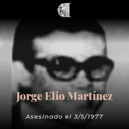
Jorge Elio Martínez
Asesinado el 3/5/1977