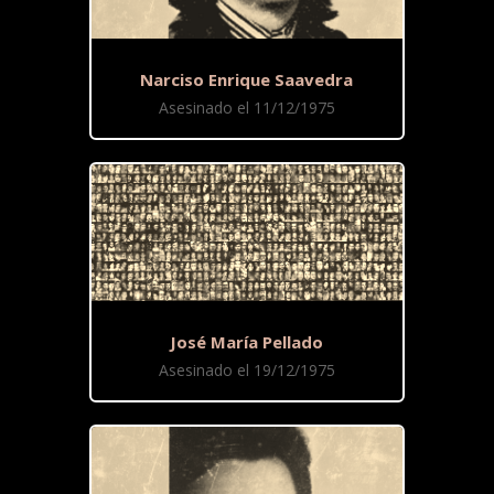
Narciso Enrique Saavedra
Asesinado el 11/12/1975
José María Pellado
Asesinado el 19/12/1975