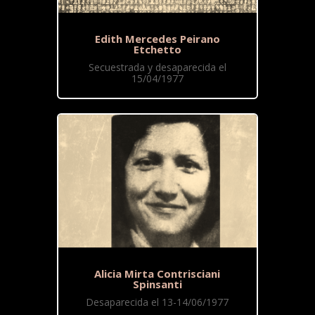
Edith Mercedes Peirano
Etchetto
Secuestrada y desaparecida el
15/04/1977
Alicia Mirta Contrisciani
Spinsanti
Desaparecida el 13-14/06/1977