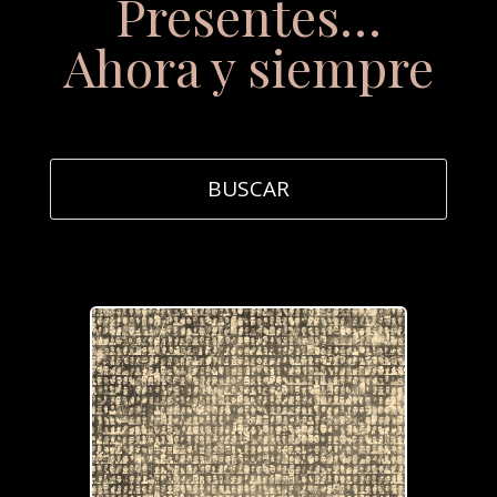
Presentes…
Ahora y siempre