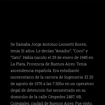
Se llamaba Jorge Antonio Leonetti Boren,
tenía 31 años. Le decían “Aviador”, “Coco” y
“Gato”. Había nacido el 29 de enero de 1945 en
La Plata, Provincia de Buenos Aires. Tenía
ascendencia española. Era estudiante
universitario de la carrera de Ingeniería. El 25
de agosto de 1976 a las 7:30hs en un operativo
ilegal de detención fue secuestrado en su
domicilio de la calle Céspedes 2487, 6B,
Colegiales, ciudad de Buenos Aires. Fue visto,