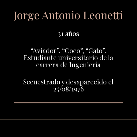
Jorge Antonio Leonetti
31 años
“Aviador”, “Coco”, “Gato”.
Estudiante universitario de la
carrera de Ingeniería
Secuestrado y desaparecido el
25/08/1976