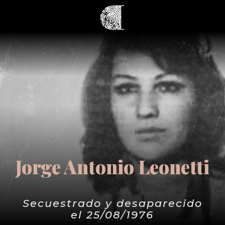
Jorge Antonio Leonetti
Secuestrado y desaparecido
el 25/08/1976