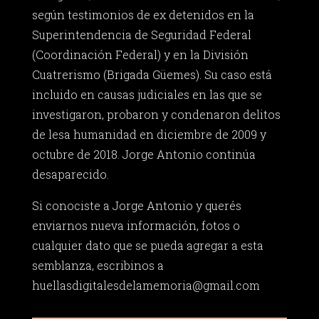
según testimonios de ex detenidos en la
Superintendencia de Seguridad Federal
(Coordinación Federal) y en la División
Cuatrerismo (Brigada Güemes). Su caso está
incluido en causas judiciales en las que se
investigaron, probaron y condenaron delitos
de lesa humanidad en diciembre de 2009 y
octubre de 2018. Jorge Antonio continúa
desaparecido.
Si conociste a Jorge Antonio y querés
enviarnos nueva información, fotos o
cualquier dato que se pueda agregar a esta
semblanza, escribinos a
huellasdigitalesdelamemoria@gmail.com