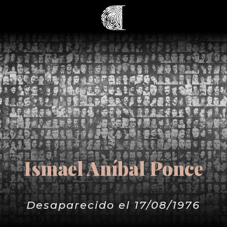
Ismael Aníbal Ponce
Desaparecido el 17/08/1976