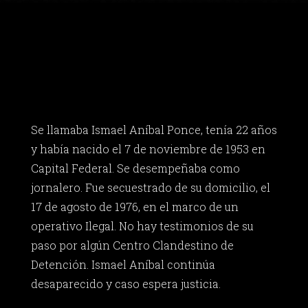
Se llamaba Ismael Aníbal Ponce, tenía 22 años
y había nacido el 7 de noviembre de 1953 en
Capital Federal. Se desempeñaba como
jornalero. Fue secuestrado de su domicilio, el
17 de agosto de 1976, en el marco de un
operativo Ilegal. No hay testimonios de su
paso por algún Centro Clandestino de
Detención. Ismael Aníbal continúa
desaparecido y caso espera justicia.