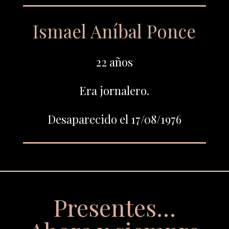
Ismael Aníbal Ponce
22 años
Era jornalero.
Desaparecido el 17/08/1976
Presentes…