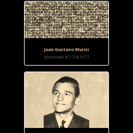
Juan Gustavo Murici
Asesinado el 17/4/1977