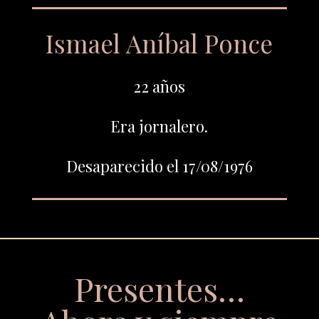
Ismael Aníbal Ponce
22 años
Era jornalero.
Desaparecido el 17/08/1976
Presentes…