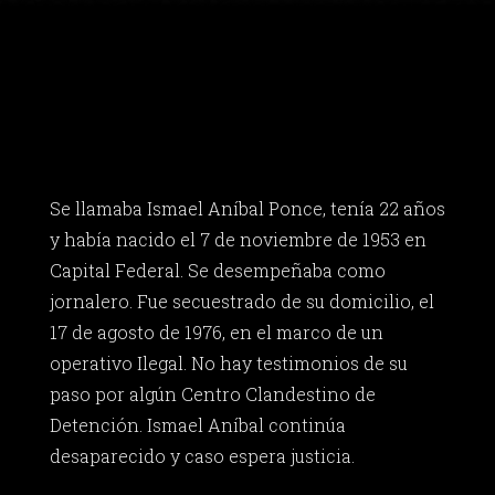
Se llamaba Ismael Aníbal Ponce, tenía 22 años
y había nacido el 7 de noviembre de 1953 en
Capital Federal. Se desempeñaba como
jornalero. Fue secuestrado de su domicilio, el
17 de agosto de 1976, en el marco de un
operativo Ilegal. No hay testimonios de su
paso por algún Centro Clandestino de
Detención. Ismael Aníbal continúa
desaparecido y caso espera justicia.