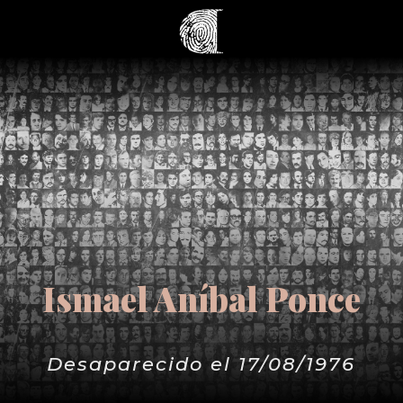
Ismael Aníbal Ponce
Desaparecido el 17/08/1976