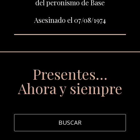
del peronismo de Base
Asesinado el 07/08/1974
Presentes…
Ahora y siempre