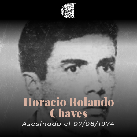
Horacio Rolando
Chaves
Asesinado el 07/08/1974