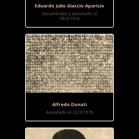
Eduardo Julio Giaccio Aparicio
Secuestrado y asesinado el
18/3/1976
Alfredo Donati
Asesinado el 23/3/1976