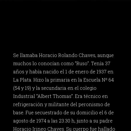
Se llamaba Horacio Rolando Chaves, aunque
muchos lo conocían como “Ruso”. Tenía 37
años y había nacido el 1 de enero de 1937 en
La Plata. Hizo la primaria en la Escuela Nº 64
(54 y 19) y la secundaria en el colegio
Industrial “Albert Thomas”. Era técnico en
refrigeración y militante del peronismo de
base. Fue secuestrado de su domicilio el 6 de
agosto de 1974 a las 23.30 h, junto a su padre
Horacio Irineo Chaves. Su cuerpo fue hallado