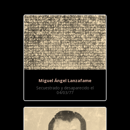
Miguel Ángel Lanzafame
Secuestrado y desaparecido el
04/03/77