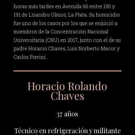
horas más tardes en Avenida 66 entre 190 y
191 de Lisandro Olmos, La Plata. Su homicidio
fue uno de los casos por los que se enjuició a
miembros de la Concentración Nacional
Universitaria (CNU) en 2017, junto con el de su
padre Horacio Chaves, Luis Norberto Macor y
Carlos Pierini.
Horacio Rolando
Chaves
37 años
Técnico en refrigeración y militante