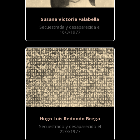
Susana Victoria Falabella
Secuestrada y desaparecida el
16/3/1977
Hugo Luis Redondo Brega
Secuestrado y desaparecido el
22/3/1977