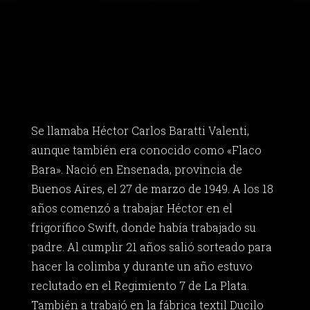
Se llamaba Héctor Carlos Baratti Valenti,
aunque también era conocido como «Flaco
Bara». Nació en Ensenada, provincia de
Buenos Aires, el 27 de marzo de 1949. A los 18
años comenzó a trabajar Héctor en el
frigorífico Swift, donde había trabajado su
padre. Al cumplir 21 años salió sorteado para
hacer la colimba y durante un año estuvo
reclutado en el Regimiento 7 de La Plata.
También a trabajó en la fábrica textil Ducilo