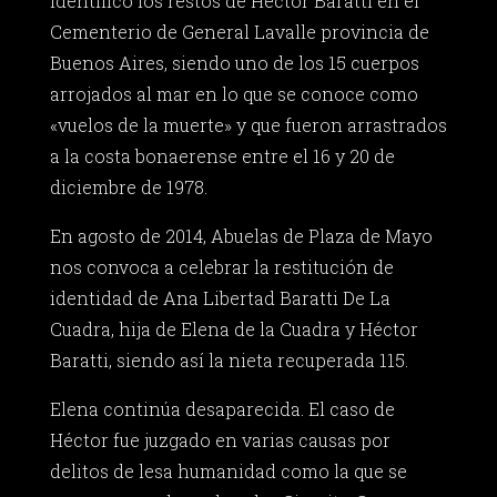
identificó los restos de Héctor Baratti en el
Cementerio de General Lavalle provincia de
Buenos Aires, siendo uno de los 15 cuerpos
arrojados al mar en lo que se conoce como
«vuelos de la muerte» y que fueron arrastrados
a la costa bonaerense entre el 16 y 20 de
diciembre de 1978.
En agosto de 2014, Abuelas de Plaza de Mayo
nos convoca a celebrar la restitución de
identidad de Ana Libertad Baratti De La
Cuadra, hija de Elena de la Cuadra y Héctor
Baratti, siendo así la nieta recuperada 115.
Elena continúa desaparecida. El caso de
Héctor fue juzgado en varias causas por
delitos de lesa humanidad como la que se