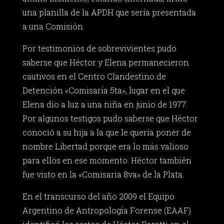
una planilla de la APDH que sería presentada
a una Comisión.
Por testimonios de sobrevivientes pudo
saberse que Héctor y Elena permanecieron
cautivos en el Centro Clandestino de
Detención «Comisaría 5ta», lugar en el que
Elena dio a luz a una niña en junio de 1977.
Por algunos testigos pudo saberse que Héctor
conoció a su hija a la que le quería poner de
nombre Libertad porque era lo más valioso
para ellos en ese momento. Héctor también
fue visto en la «Comisaria 8va» de la Plata.
En el transcurso del año 2009 el Equipo
Argentino de Antropología Forense (EAAF)