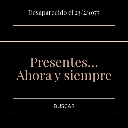
Desaparecido el 23/2/1977
Presentes…
Ahora y siempre