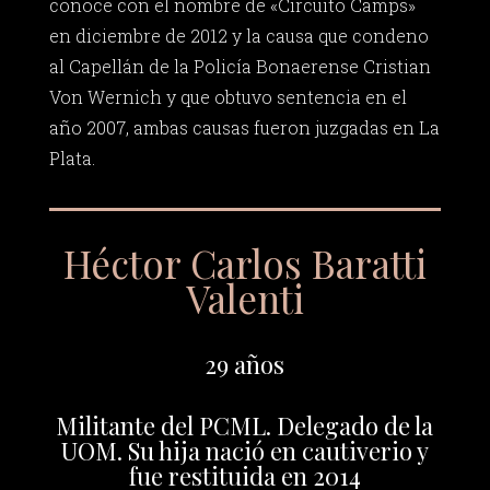
conoce con el nombre de «Circuito Camps»
en diciembre de 2012 y la causa que condeno
al Capellán de la Policía Bonaerense Cristian
Von Wernich y que obtuvo sentencia en el
año 2007, ambas causas fueron juzgadas en La
Plata.
Héctor Carlos Baratti
Valenti
29 años
Militante del PCML. Delegado de la
UOM. Su hija nació en cautiverio y
fue restituida en 2014