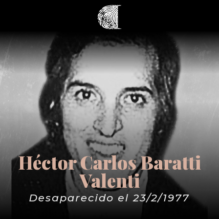
Héctor Carlos Baratti
Valenti
Desaparecido el 23/2/1977