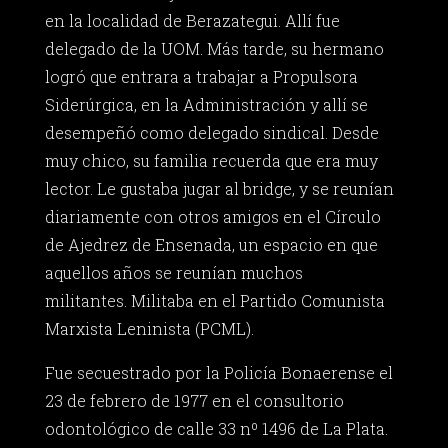
en la localidad de Berazategui. Allí fue
delegado de la UOM. Más tarde, su hermano
logró que entrara a trabajar a Propulsora
Siderúrgica, en la Administración y allí se
desempeñó como delegado sindical. Desde
muy chico, su familia recuerda que era muy
lector. Le gustaba jugar al bridge, y se reunían
diariamente con otros amigos en el Círculo
de Ajedrez de Ensenada, un espacio en que
aquellos años se reunían muchos
militantes. Militaba en el Partido Comunista
Marxista Leninista (PCML).
Fue secuestrado por la Policía Bonaerense el
23 de febrero de 1977 en el consultorio
odontológico de calle 33 nº 1496 de La Plata.