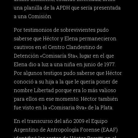
una planilla de la APDH que sería presentada
a una Comisión.
Por testimonios de sobrevivientes pudo
saberse que Héctor y Elena permanecieron
cautivos en el Centro Clandestino de
Detención «Comisaría 5ta», lugar en el que
Elena dio a luz a una niña en junio de 1977.
Por algunos testigos pudo saberse que Héctor
conoció a su hija a la que le quería poner de
nombre Libertad porque era lo más valioso
para ellos en ese momento. Héctor también
fue visto en la «Comisaria 8va» de la Plata.
En el transcurso del año 2009 el Equipo
Argentino de Antropología Forense (EAAF)