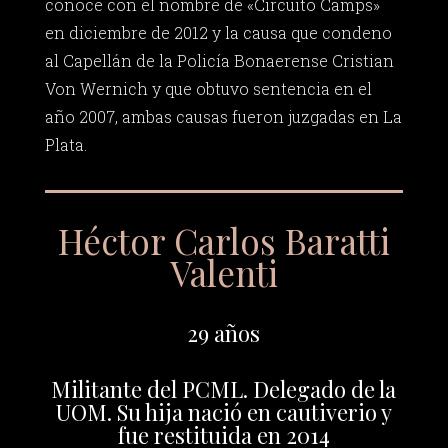
conoce con el nombre de «Circuito Camps»
en diciembre de 2012 y la causa que condeno
al Capellán de la Policía Bonaerense Cristian
Von Wernich y que obtuvo sentencia en el
año 2007, ambas causas fueron juzgadas en La
Plata.
Héctor Carlos Baratti
Valenti
29 años
Militante del PCML. Delegado de la
UOM. Su hija nació en cautiverio y
fue restituida en 2014