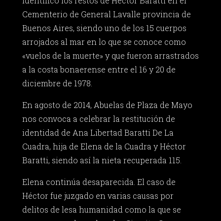
identificó los restos de Héctor Baratti en el
Cementerio de General Lavalle provincia de
Buenos Aires, siendo uno de los 15 cuerpos
arrojados al mar en lo que se conoce como
«vuelos de la muerte» y que fueron arrastrados
a la costa bonaerense entre el 16 y 20 de
diciembre de 1978.
En agosto de 2014, Abuelas de Plaza de Mayo
nos convoca a celebrar la restitución de
identidad de Ana Libertad Baratti De La
Cuadra, hija de Elena de la Cuadra y Héctor
Baratti, siendo así la nieta recuperada 115.
Elena continúa desaparecida. El caso de
Héctor fue juzgado en varias causas por
delitos de lesa humanidad como la que se