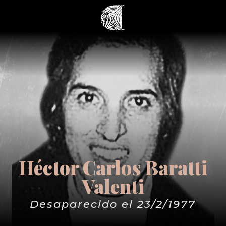
Héctor Carlos Baratti
Valenti
Desaparecido el 23/2/1977