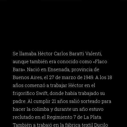
Se llamaba Héctor Carlos Baratti Valenti,
aunque también era conocido como «Flaco
Bara». Nació en Ensenada, provincia de
Buenos Aires, el 27 de marzo de 1949. A los 18
años comenzó a trabajar Héctor en el
frigorífico Swift, donde había trabajado su
padre. Al cumplir 21 años salió sorteado para
hacer la colimba y durante un año estuvo
reclutado en el Regimiento 7 de La Plata.
También a trabajó en la fábrica textil Ducilo