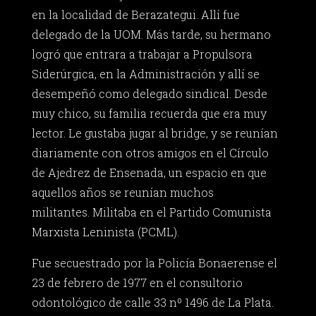
en la localidad de Berazategui. Allí fue
delegado de la UOM. Más tarde, su hermano
logró que entrara a trabajar a Propulsora
Siderúrgica, en la Administración y allí se
desempeñó como delegado sindical. Desde
muy chico, su familia recuerda que era muy
lector. Le gustaba jugar al bridge, y se reunían
diariamente con otros amigos en el Círculo
de Ajedrez de Ensenada, un espacio en que
aquellos años se reunían muchos
militantes. Militaba en el Partido Comunista
Marxista Leninista (PCML).
Fue secuestrado por la Policía Bonaerense el
23 de febrero de 1977 en el consultorio
odontológico de calle 33 nº 1496 de La Plata.