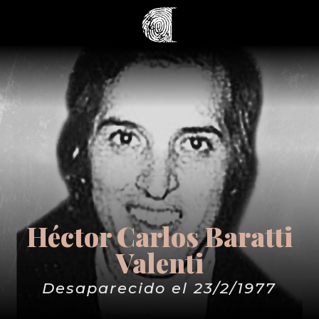
Héctor Carlos Baratti
Valenti
Desaparecido el 23/2/1977