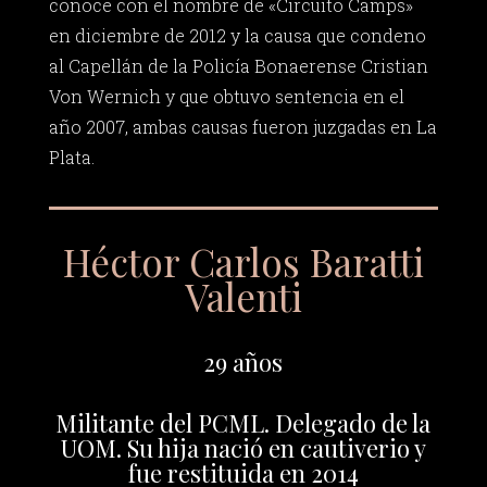
conoce con el nombre de «Circuito Camps»
en diciembre de 2012 y la causa que condeno
al Capellán de la Policía Bonaerense Cristian
Von Wernich y que obtuvo sentencia en el
año 2007, ambas causas fueron juzgadas en La
Plata.
Héctor Carlos Baratti
Valenti
29 años
Militante del PCML. Delegado de la
UOM. Su hija nació en cautiverio y
fue restituida en 2014