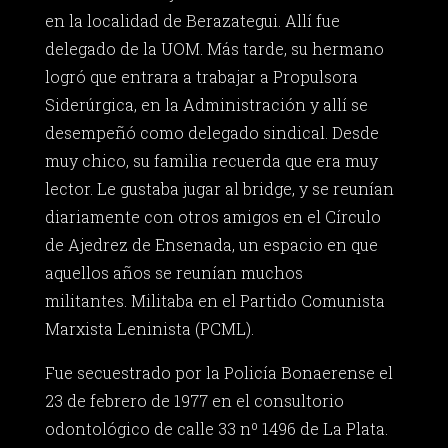
en la localidad de Berazategui. Allí fue
delegado de la UOM. Más tarde, su hermano
logró que entrara a trabajar a Propulsora
Siderúrgica, en la Administración y allí se
desempeñó como delegado sindical. Desde
muy chico, su familia recuerda que era muy
lector. Le gustaba jugar al bridge, y se reunían
diariamente con otros amigos en el Círculo
de Ajedrez de Ensenada, un espacio en que
aquellos años se reunían muchos
militantes. Militaba en el Partido Comunista
Marxista Leninista (PCML).
Fue secuestrado por la Policía Bonaerense el
23 de febrero de 1977 en el consultorio
odontológico de calle 33 nº 1496 de La Plata.