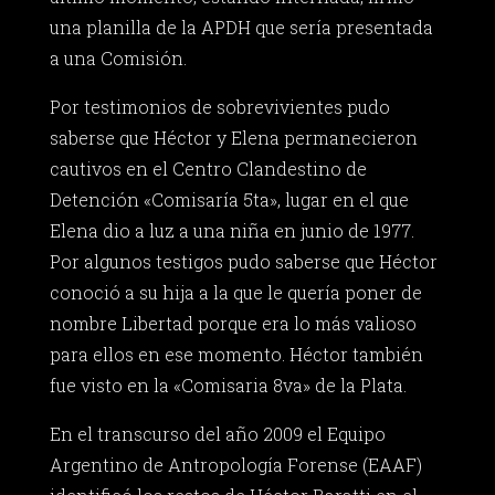
una planilla de la APDH que sería presentada
a una Comisión.
Por testimonios de sobrevivientes pudo
saberse que Héctor y Elena permanecieron
cautivos en el Centro Clandestino de
Detención «Comisaría 5ta», lugar en el que
Elena dio a luz a una niña en junio de 1977.
Por algunos testigos pudo saberse que Héctor
conoció a su hija a la que le quería poner de
nombre Libertad porque era lo más valioso
para ellos en ese momento. Héctor también
fue visto en la «Comisaria 8va» de la Plata.
En el transcurso del año 2009 el Equipo
Argentino de Antropología Forense (EAAF)