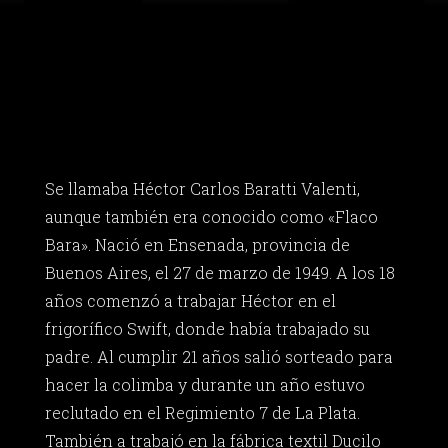
Se llamaba Héctor Carlos Baratti Valenti,
aunque también era conocido como «Flaco
Bara». Nació en Ensenada, provincia de
Buenos Aires, el 27 de marzo de 1949. A los 18
años comenzó a trabajar Héctor en el
frigorífico Swift, donde había trabajado su
padre. Al cumplir 21 años salió sorteado para
hacer la colimba y durante un año estuvo
reclutado en el Regimiento 7 de La Plata.
También a trabajó en la fábrica textil Ducilo