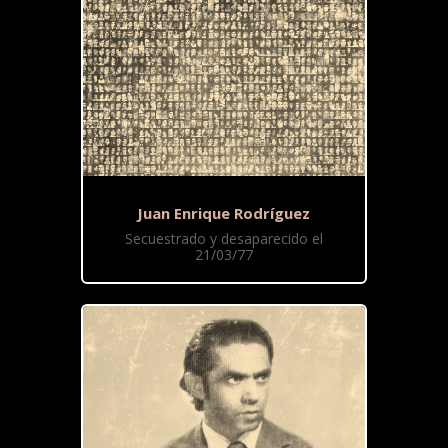
Juan Enrique Rodríguez
Secuestrado y desaparecido el
21/03/77