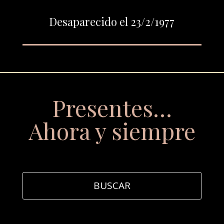
Desaparecido el 23/2/1977
Presentes…
Ahora y siempre