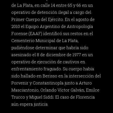
de La Plata, en calle 14 entre 65 y 66 en un
operativo de detención ilegal a cargo del
Primer Cuerpo del Ejército. En el agosto de
2010 el Equipo Argentino de Antropología
Forense (EAAF) identificó sus restos en el
Cementerio Municipal de La Plata,
pudiéndose determinar que habría sido
asesinado el 8 de diciembre de 1977 en un
operativo de ejecución de cautivos en
enfrentamiento fraguado. Su cuerpo había
sido hallado en Berisso en la intersección del
Porvenir y Constantinopla junto a Arturo
Masciantonio, Orlando Víctor Galván, Emilce
Trucco y Miguel Siddi. El caso de Florencia
aún espera justicia.