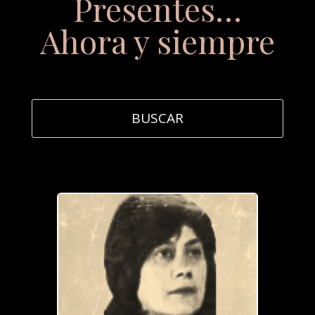
Presentes…
Ahora y siempre