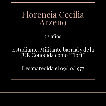
Florencia Cecilia
Arzeno
22 años
Estudiante. Militante barrial y de la
JUP. Conocida como “Flori”
Desaparecida el 09/10/1977