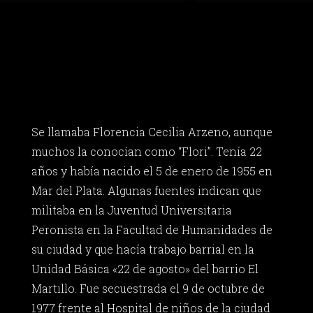
Se llamaba Florencia Cecilia Arzeno, aunque
muchos la conocían como “Flori”. Tenía 22
años y había nacido el 5 de enero de 1955 en
Mar del Plata. Algunas fuentes indican que
militaba en la Juventud Universitaria
Peronista en la Facultad de Humanidades de
su ciudad y que hacía trabajo barrial en la
Unidad Básica «22 de agosto» del barrio El
Martillo. Fue secuestrada el 9 de octubre de
1977 frente al Hospital de niños de la ciudad