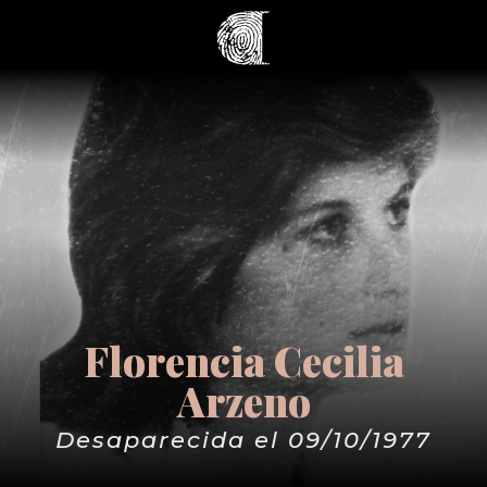
Florencia Cecilia
Arzeno
Desaparecida el 09/10/1977