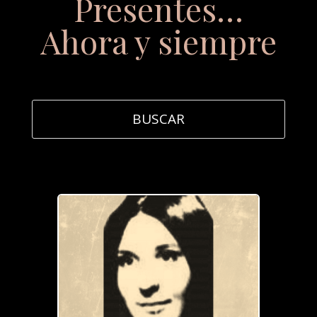
Presentes…
Ahora y siempre