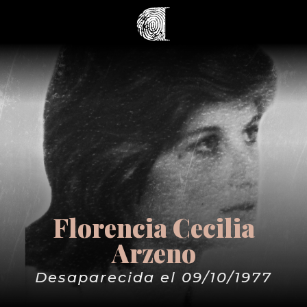
Florencia Cecilia
Arzeno
Desaparecida el 09/10/1977