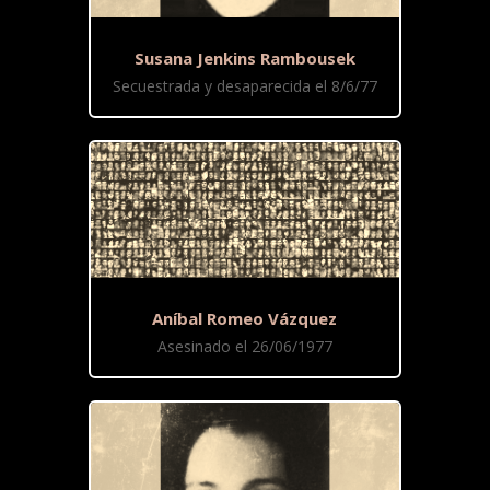
Susana Jenkins Rambousek
Secuestrada y desaparecida el 8/6/77
Aníbal Romeo Vázquez
Asesinado el 26/06/1977