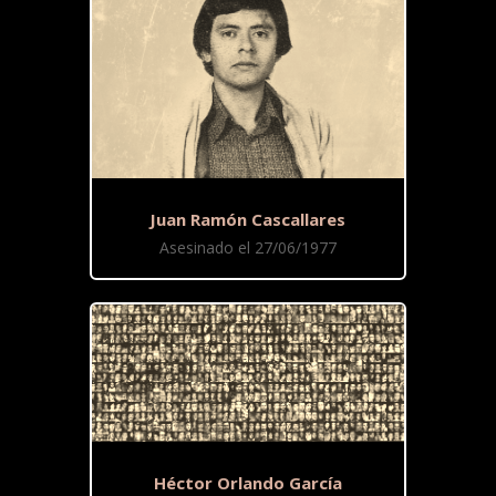
Juan Ramón Cascallares
Asesinado el 27/06/1977
Héctor Orlando García