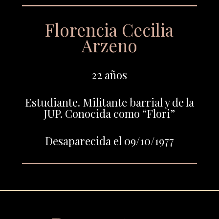
Florencia Cecilia
Arzeno
22 años
Estudiante. Militante barrial y de la
JUP. Conocida como “Flori”
Desaparecida el 09/10/1977