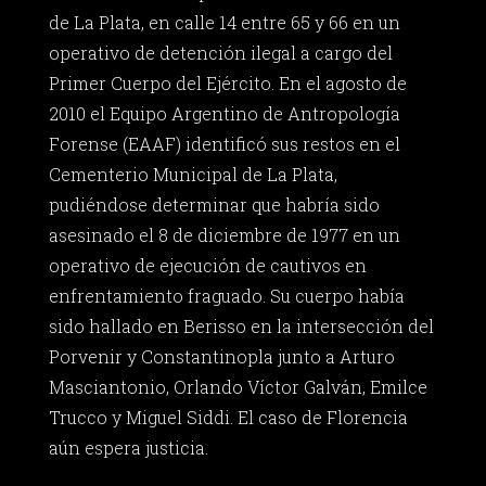
de La Plata, en calle 14 entre 65 y 66 en un
operativo de detención ilegal a cargo del
Primer Cuerpo del Ejército. En el agosto de
2010 el Equipo Argentino de Antropología
Forense (EAAF) identificó sus restos en el
Cementerio Municipal de La Plata,
pudiéndose determinar que habría sido
asesinado el 8 de diciembre de 1977 en un
operativo de ejecución de cautivos en
enfrentamiento fraguado. Su cuerpo había
sido hallado en Berisso en la intersección del
Porvenir y Constantinopla junto a Arturo
Masciantonio, Orlando Víctor Galván, Emilce
Trucco y Miguel Siddi. El caso de Florencia
aún espera justicia.