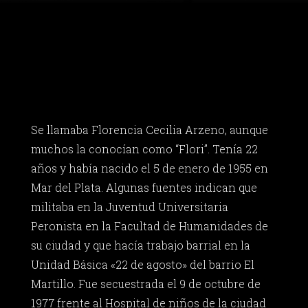
Se llamaba Florencia Cecilia Arzeno, aunque
muchos la conocían como “Flori”. Tenía 22
años y había nacido el 5 de enero de 1955 en
Mar del Plata. Algunas fuentes indican que
militaba en la Juventud Universitaria
Peronista en la Facultad de Humanidades de
su ciudad y que hacía trabajo barrial en la
Unidad Básica «22 de agosto» del barrio El
Martillo. Fue secuestrada el 9 de octubre de
1977 frente al Hospital de niños de la ciudad