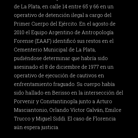
de La Plata, en calle 14 entre 65 y 66 en un
operativo de detención ilegal a cargo del
Primer Cuerpo del Ejército. En el agosto de
2010 el Equipo Argentino de Antropología
Forense (EAAF) identificó sus restos en el
Cementerio Municipal de La Plata,
pudiéndose determinar que habría sido
asesinado el 8 de diciembre de 1977 en un
operativo de ejecución de cautivos en
enfrentamiento fraguado. Su cuerpo había
sido hallado en Berisso en la intersección del
Porvenir y Constantinopla junto a Arturo
Masciantonio, Orlando Víctor Galván, Emilce
Trucco y Miguel Siddi. El caso de Florencia
aún espera justicia.