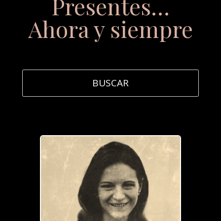
Presentes…
Ahora y siempre