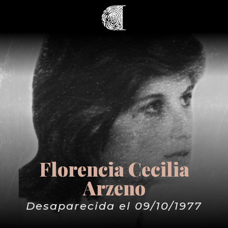
Florencia Cecilia
Arzeno
Desaparecida el 09/10/1977