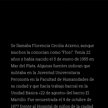
Se llamaba Florencia Cecilia Arzeno, aunque
muchos la conocían como “Flori”. Tenía 22
años y había nacido el 5 de enero de 1955 en
Mar del Plata. Algunas fuentes indican que
militaba en la Juventud Universitaria
Peronista en la Facultad de Humanidades de
su ciudad y que hacía trabajo barrial en la
Unidad Básica «22 de agosto» del barrio El
Martillo. Fue secuestrada el 9 de octubre de
1977 frente al Hospital de niños de la ciudad