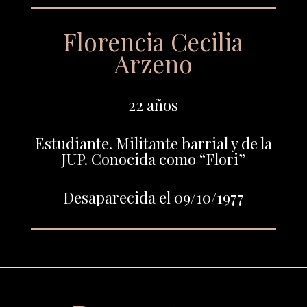
Florencia Cecilia
Arzeno
22 años
Estudiante. Militante barrial y de la
JUP. Conocida como “Flori”
Desaparecida el 09/10/1977