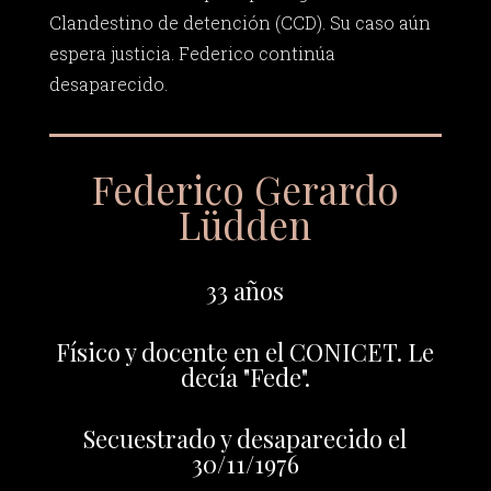
Clandestino de detención (CCD). Su caso aún
espera justicia. Federico continúa
desaparecido.
Federico Gerardo
Lüdden
33 años
Físico y docente en el CONICET. Le
decía "Fede".
Secuestrado y desaparecido el
30/11/1976