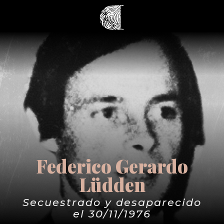
Federico Gerardo
Lüdden
Secuestrado y desaparecido
el 30/11/1976