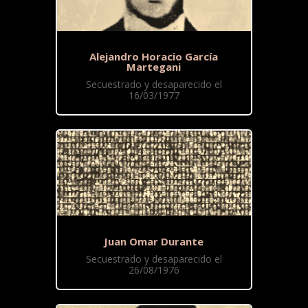
Alejandro Horacio García
Martegani
Secuestrado y desaparecido el
16/03/1977
Juan Omar Durante
Secuestrado y desaparecido el
26/08/1976