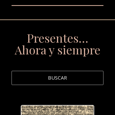
Presentes…
Ahora y siempre