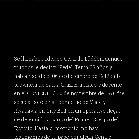
Se llamaba Federico Gerardo Lüdden, aunque
muchos le decían “Fede”. Tenía 33 años y
había nacido el 06 de diciembre de 1942en la
provincia de Santa Cruz. Era físico y docente
en el CONICET. El 30 de noviembre de 1976 fue
secuestrado en su domicilio de Viale y
Rivadavia en City Bell en un operativo ilegal
de detención a cargo del Primer Cuerpo del
Ejército. Hasta el momento, no hay
testimonios de su paso por algún Centro