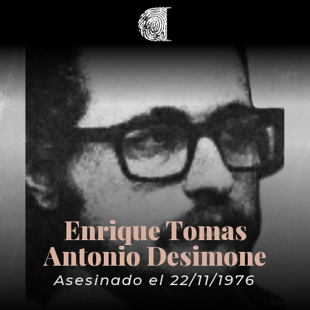
Enrique Tomas
Antonio Desimone
Asesinado el 22/11/1976