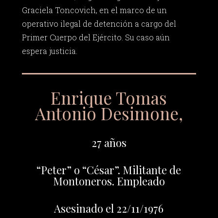
Graciela Toncovich, en el marco de un
operativo ilegal de detención a cargo del
Primer Cuerpo del Ejército. Su caso aún
espera justicia.
Enrique Tomas
Antonio Desimone,
27 años
“Peter” o “César”. Militante de
Montoneros. Empleado
Asesinado el 22/11/1976