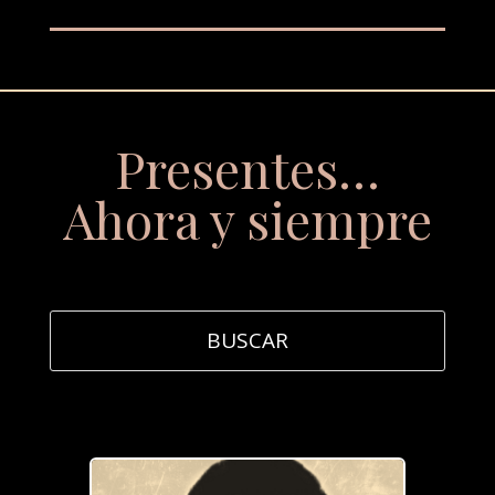
Presentes…
Ahora y siempre