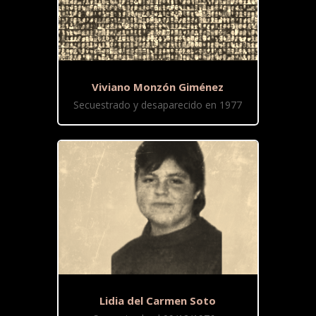
Viviano Monzón Giménez
Secuestrado y desaparecido en 1977
Lidia del Carmen Soto