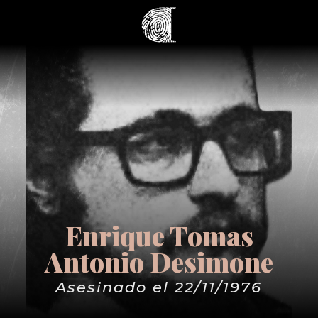
Enrique Tomas
Antonio Desimone
Asesinado el 22/11/1976