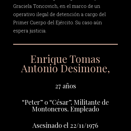
Graciela Toncovich, en el marco de un
operativo ilegal de detención a cargo del
Primer Cuerpo del Ejército. Su caso aún
espera justicia.
Enrique Tomas
Antonio Desimone,
27 años
“Peter” o “César”. Militante de
Montoneros. Empleado
Asesinado el 22/11/1976