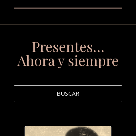
Presentes…
Ahora y siempre