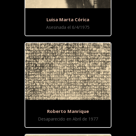
Luisa Marta Córica
Asesinada el 6/4/1975
Roberto Manrique
Desaparecido en Abril de 1977