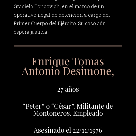
Graciela Toncovich, en el marco de un
operativo ilegal de detención a cargo del
Primer Cuerpo del Ejército. Su caso aún
espera justicia.
Enrique Tomas
Antonio Desimone,
27 años
“Peter” o “César”. Militante de
Montoneros. Empleado
Asesinado el 22/11/1976