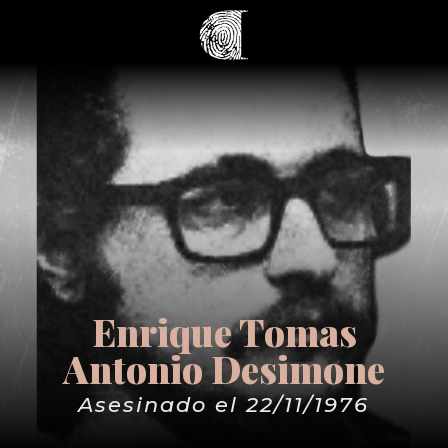
Enrique Tomas
Antonio Desimone
Asesinado el 22/11/1976