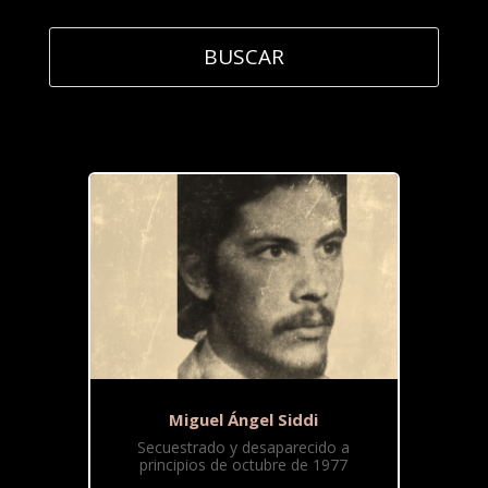
Miguel Ángel Siddi
Secuestrado y desaparecido a
principios de octubre de 1977