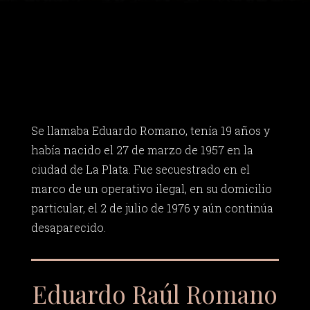
Se llamaba Eduardo Romano, tenía 19 años y
había nacido el 27 de marzo de 1957 en la
ciudad de La Plata. Fue secuestrado en el
marco de un operativo ilegal, en su domicilio
particular, el 2 de julio de 1976 y aún continúa
desaparecido.
Eduardo Raúl Romano