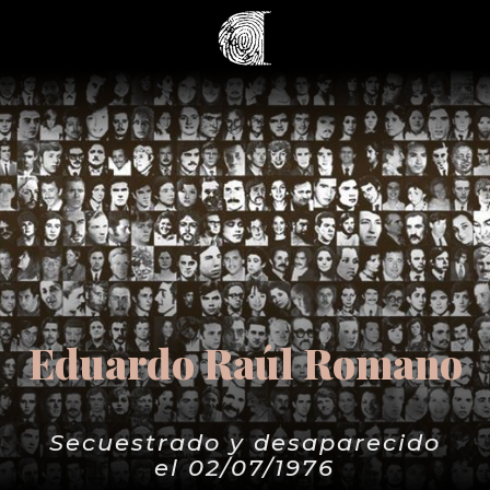
Eduardo Raúl Romano
Secuestrado y desaparecido
el 02/07/1976