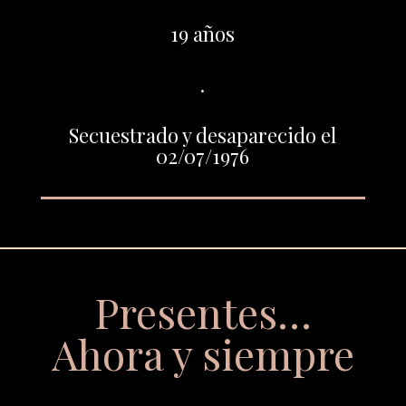
19 años
.
Secuestrado y desaparecido el
02/07/1976
Presentes…
Ahora y siempre