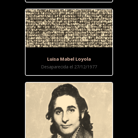
Luisa Mabel Loyola
Desaparecida el 27/12/1977