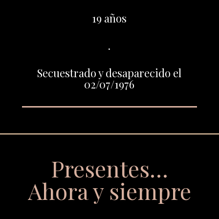
19 años
.
Secuestrado y desaparecido el
02/07/1976
Presentes…
Ahora y siempre