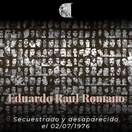
Eduardo Raúl Romano
Secuestrado y desaparecido
el 02/07/1976