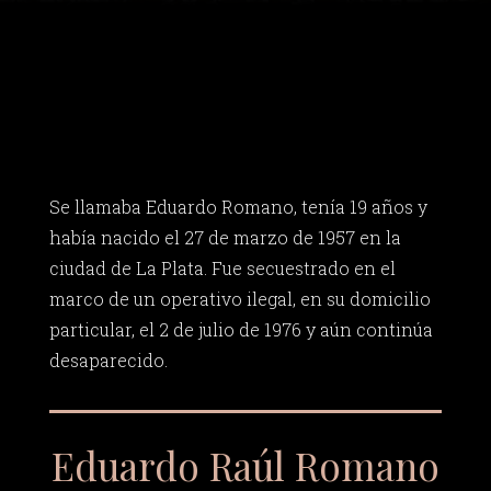
Se llamaba Eduardo Romano, tenía 19 años y
había nacido el 27 de marzo de 1957 en la
ciudad de La Plata. Fue secuestrado en el
marco de un operativo ilegal, en su domicilio
particular, el 2 de julio de 1976 y aún continúa
desaparecido.
Eduardo Raúl Romano