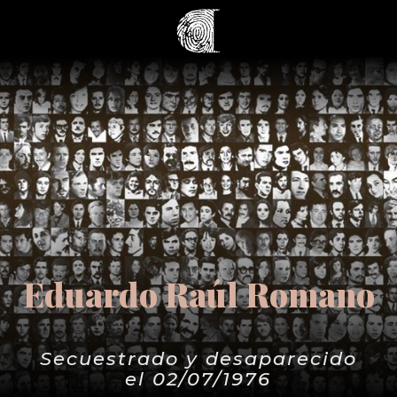
Eduardo Raúl Romano
Secuestrado y desaparecido
el 02/07/1976