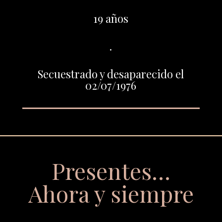
19 años
.
Secuestrado y desaparecido el
02/07/1976
Presentes…
Ahora y siempre