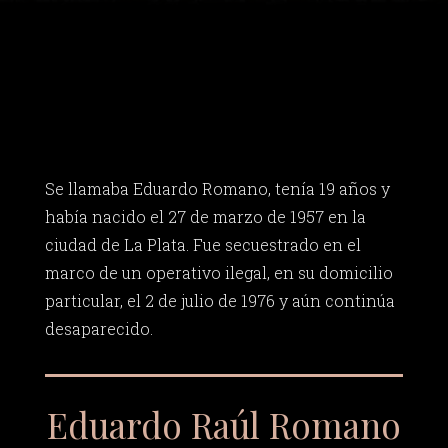
Se llamaba Eduardo Romano, tenía 19 años y
había nacido el 27 de marzo de 1957 en la
ciudad de La Plata. Fue secuestrado en el
marco de un operativo ilegal, en su domicilio
particular, el 2 de julio de 1976 y aún continúa
desaparecido.
Eduardo Raúl Romano