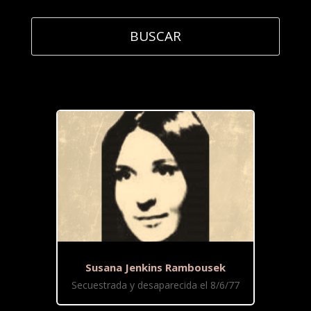
Susana Jenkins Rambousek
Secuestrada y desaparecida el 8/6/77