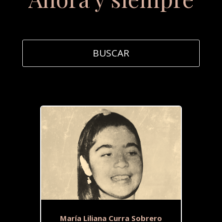
María Liliana Curra Sobrero