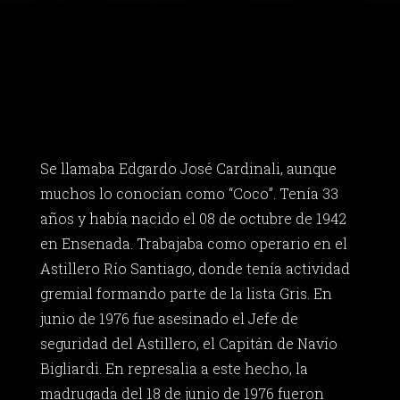
Se llamaba Edgardo José Cardinali, aunque
muchos lo conocían como “Coco”. Tenía 33
años y había nacido el 08 de octubre de 1942
en Ensenada. Trabajaba como operario en el
Astillero Río Santiago, donde tenía actividad
gremial formando parte de la lista Gris. En
junio de 1976 fue asesinado el Jefe de
seguridad del Astillero, el Capitán de Navío
Bigliardi. En represalia a este hecho, la
madrugada del 18 de junio de 1976 fueron