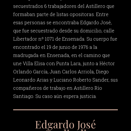
secuestrados 6 trabajadores del Astillero que
formaban parte de listas opositoras. Entre
esas personas se encontraba Edgardo José,
que fue secuestrado desde su domicilio, calle
Libertador nº 1071 de Ensenada. Su cuerpo fue
encontrado el 19 de junio de 1976 a la
madrugada en Ensenada, en el camino que
une Villa Elisa con Punta Lara, junto a Héctor
Orlando García, Juan Carlos Arriola, Diego
Leonardo Arias y Luciano Roberto Sander, sus
compañeros de trabajo en Astillero Río
Santiago. Su caso aún espera justicia.
Edgardo José