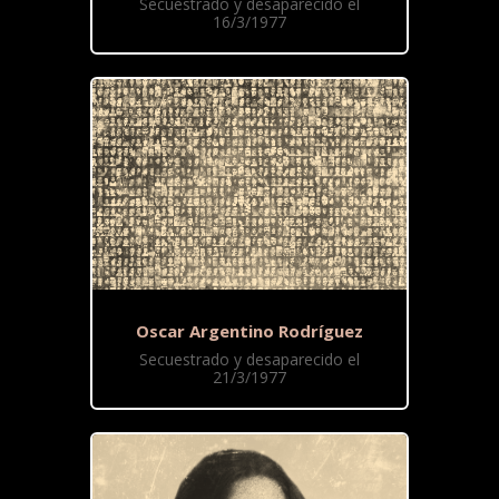
Secuestrado y desaparecido el
16/3/1977
Oscar Argentino Rodríguez
Secuestrado y desaparecido el
21/3/1977