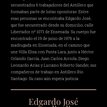
secuestrados 6 trabajadores del Astillero que
formaban parte de listas opositoras. Entre
esas personas se encontraba Edgardo José,
que fue secuestrado desde su domicilio, calle
Libertador nº 1071 de Ensenada. Su cuerpo fue
encontrado el 19 de junio de 1976 a la
madrugada en Ensenada, en el camino que
une Villa Elisa con Punta Lara, junto a Héctor
Orlando García, Juan Carlos Arriola, Diego
Leonardo Arias y Luciano Roberto Sander, sus
compañeros de trabajo en Astillero Río
Santiago. Su caso aún espera justicia.
Edgardo José