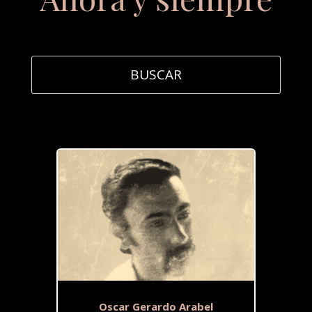
Oscar Gerardo Arabel