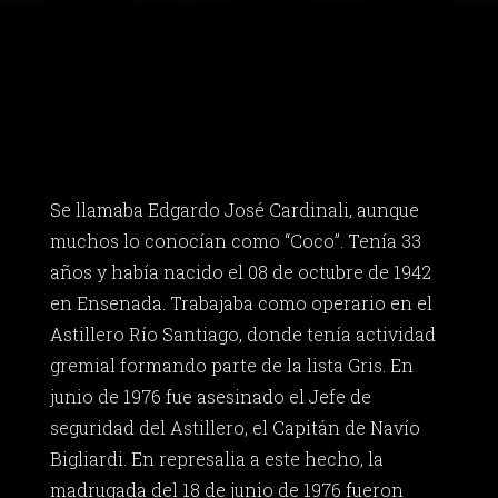
Se llamaba Edgardo José Cardinali, aunque
muchos lo conocían como “Coco”. Tenía 33
años y había nacido el 08 de octubre de 1942
en Ensenada. Trabajaba como operario en el
Astillero Río Santiago, donde tenía actividad
gremial formando parte de la lista Gris. En
junio de 1976 fue asesinado el Jefe de
seguridad del Astillero, el Capitán de Navío
Bigliardi. En represalia a este hecho, la
madrugada del 18 de junio de 1976 fueron