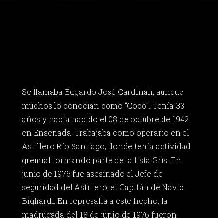
Se llamaba Edgardo José Cardinali, aunque
muchos lo conocían como “Coco”. Tenía 33
años y había nacido el 08 de octubre de 1942
en Ensenada. Trabajaba como operario en el
Astillero Río Santiago, donde tenía actividad
gremial formando parte de la lista Gris. En
junio de 1976 fue asesinado el Jefe de
seguridad del Astillero, el Capitán de Navío
Bigliardi. En represalia a este hecho, la
madrugada del 18 de junio de 1976 fueron