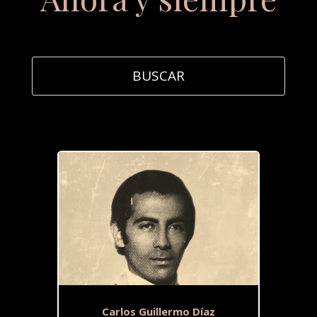
Carlos Guillermo Díaz