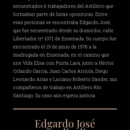
secuestrados 6 trabajadores del Astillero que
formaban parte de listas opositoras. Entre
esas personas se encontraba Edgardo José,
que fue secuestrado desde su domicilio, calle
Libertador nº 1071 de Ensenada. Su cuerpo fue
encontrado el 19 de junio de 1976 a la
madrugada en Ensenada, en el camino que
une Villa Elisa con Punta Lara, junto a Héctor
Orlando García, Juan Carlos Arriola, Diego
Leonardo Arias y Luciano Roberto Sander, sus
compañeros de trabajo en Astillero Río
Santiago. Su caso aún espera justicia.
Edgardo José