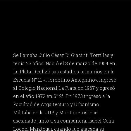
Se llamaba Julio César Di Giacinti Torrillas y
tenía 23 años. Nació el 3 de marzo de 1954 en
La Plata. Realizó sus estudios primarios en la
Escuela N° 11 «Florentino Ameghino». Ingresó
al Colegio Nacional La Plata en 1967 y egresó
en el año 1972 en 6° 2°. En 1973 ingresó a la
Facultad de Arquitectura y Urbanismo.
Militaba en la JUP y Montoneros. Fue
asesinado junto a su compañera, Isabel Celia
Loedel Maiztegui, cuando fue atacada su