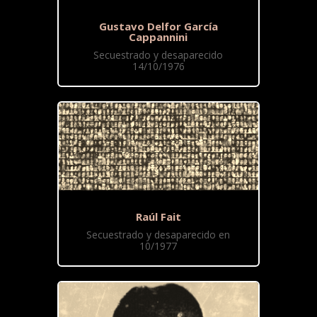
Gustavo Delfor García
Cappannini
Secuestrado y desaparecido
14/10/1976
Raúl Fait
Secuestrado y desaparecido en
10/1977