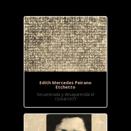
Edith Mercedes Peirano
Etchetto
Secuestrada y desaparecida el
15/04/1977