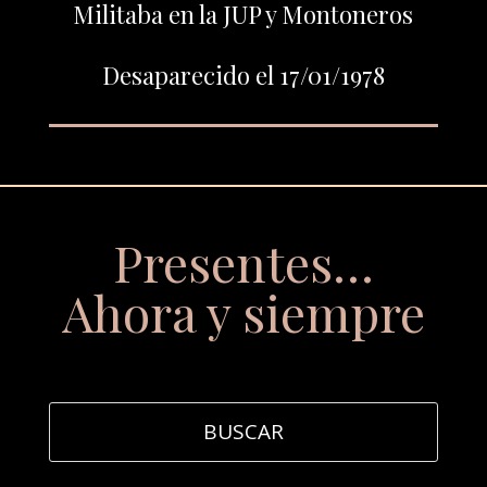
Militaba en la JUP y Montoneros
Desaparecido el 17/01/1978
Presentes…
Ahora y siempre