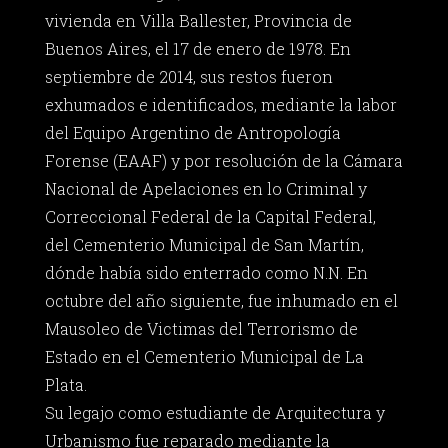
vivienda en Villa Ballester, Provincia de
Buenos Aires, el 17 de enero de 1978. En
septiembre de 2014, sus restos fueron
exhumados e identificados, mediante la labor
del Equipo Argentino de Antropología
Forense (EAAF) y por resolución de la Cámara
Nacional de Apelaciones en lo Criminal y
Correccional Federal de la Capital Federal,
del Cementerio Municipal de San Martín,
dónde había sido enterrado como N.N. En
octubre del año siguiente, fue inhumado en el
Mausoleo de Victimas del Terrorismo de
Estado en el Cementerio Municipal de La
Plata.
Su legajo como estudiante de Arquitectura y
Urbanismo fue reparado mediante la