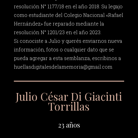
resolución N° 1177/18 en el año 2018. Su legajo
como estudiante del Colegio Nacional «Rafael
Hernández» fue reparado mediante la
resolución N° 1201/23 en el año 2023.
Si conociste a Julio y querés enviarnos nueva
información, fotos o cualquier dato que se
pueda agregar a esta semblanza, escribinos a
huellasdigitalesdelamemoria@gmail.com
Julio César Di Giacinti
Torrillas
23 años