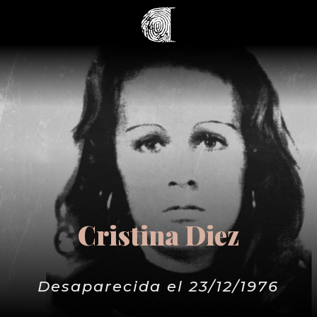
Cristina Diez
Desaparecida el 23/12/1976