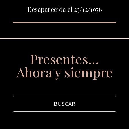
Desaparecida el 23/12/1976
Presentes…
Ahora y siempre