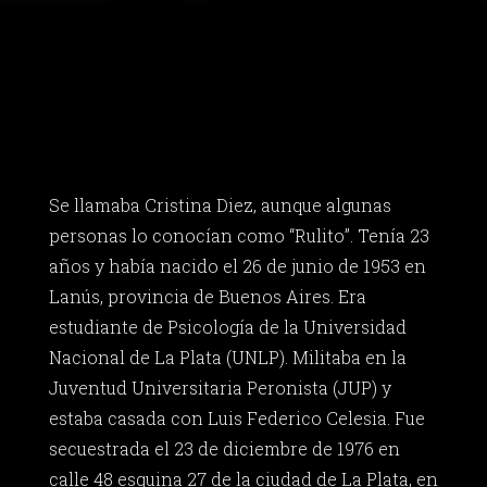
Se llamaba Cristina Diez, aunque algunas
personas lo conocían como “Rulito”. Tenía 23
años y había nacido el 26 de junio de 1953 en
Lanús, provincia de Buenos Aires. Era
estudiante de Psicología de la Universidad
Nacional de La Plata (UNLP). Militaba en la
Juventud Universitaria Peronista (JUP) y
estaba casada con Luis Federico Celesia. Fue
secuestrada el 23 de diciembre de 1976 en
calle 48 esquina 27 de la ciudad de La Plata, en