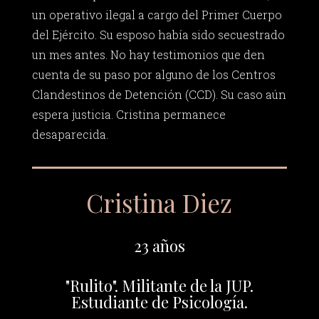
un operativo ilegal a cargo del Primer Cuerpo
del Ejército. Su esposo había sido secuestrado
un mes antes. No hay testimonios que den
cuenta de su paso por alguno de los Centros
Clandestinos de Detención (CCD). Su caso aún
espera justicia. Cristina permanece
desaparecida.
Cristina Diez
23 años
"Rulito". Militante de la JUP.
Estudiante de Psicología.