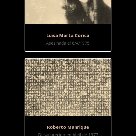
Luisa Marta Córica
Asesinada el 6/4/1975
Roberto Manrique
Desaparecido en Abril de 1977