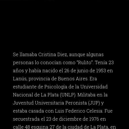
Se llamaba Cristina Diez, aunque algunas
personas lo conocían como “Rulito”. Tenía 23
años y había nacido el 26 de junio de 1953 en
Lanús, provincia de Buenos Aires. Era
estudiante de Psicología de la Universidad
Nacional de La Plata (UNLP). Militaba en la
Juventud Universitaria Peronista (JUP) y
estaba casada con Luis Federico Celesia. Fue
secuestrada el 23 de diciembre de 1976 en
calle 48 esquina 27 de la ciudad de La Plata, en