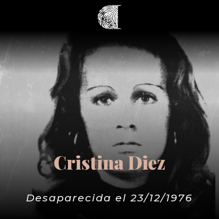
Cristina Diez
Desaparecida el 23/12/1976