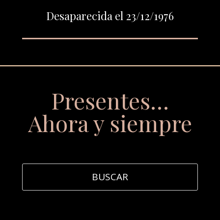
Desaparecida el 23/12/1976
Presentes…
Ahora y siempre