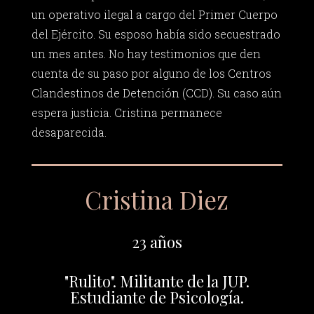
un operativo ilegal a cargo del Primer Cuerpo
del Ejército. Su esposo había sido secuestrado
un mes antes. No hay testimonios que den
cuenta de su paso por alguno de los Centros
Clandestinos de Detención (CCD). Su caso aún
espera justicia. Cristina permanece
desaparecida.
Cristina Diez
23 años
"Rulito". Militante de la JUP.
Estudiante de Psicología.