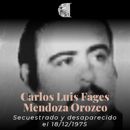
Carlos Luis Fages
Mendoza Orozco
Secuestrado y desaparecido
el 18/12/1975