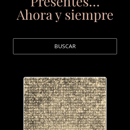
Presentes…
Ahora y siempre