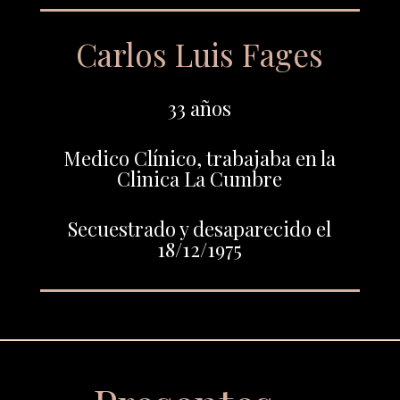
Carlos Luis Fages
33 años
Medico Clínico, trabajaba en la
Clinica La Cumbre
Secuestrado y desaparecido el
18/12/1975