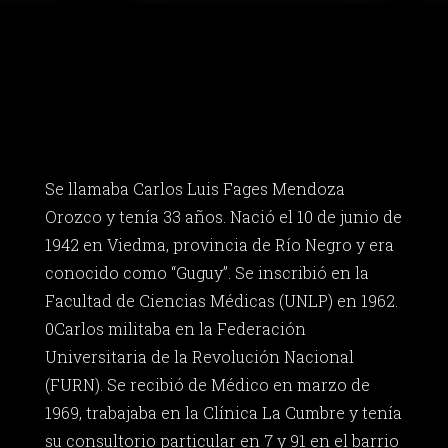
Se llamaba Carlos Luis Fages Mendoza
Orozco y tenía 33 años. Nació el 10 de junio de
1942 en Viedma, provincia de Río Negro y era
conocido como “Guguy”. Se inscribió en la
Facultad de Ciencias Médicas (UNLP) en 1962.
0Carlos militaba en la Federación
Universitaria de la Revolución Nacional
(FURN). Se recibió de Médico en marzo de
1969, trabajaba en la Clínica La Cumbre y tenía
su consultorio particular en 7 y 91 en el barrio