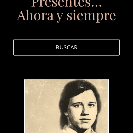
Presentes…
Ahora y siempre