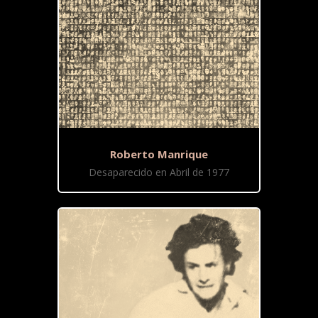
Roberto Manrique
Desaparecido en Abril de 1977