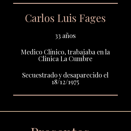
Carlos Luis Fages
33 años
Medico Clínico, trabajaba en la
Clinica La Cumbre
Secuestrado y desaparecido el
18/12/1975