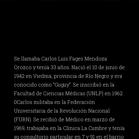
Se llamaba Carlos Luis Fages Mendoza
Orozco y tenía 33 años. Nació el 10 de junio de
1942 en Viedma, provincia de Río Negro y era
conocido como “Guguy”. Se inscribió en la
Facultad de Ciencias Médicas (UNLP) en 1962.
0Carlos militaba en la Federación
Universitaria de la Revolución Nacional
(FURN). Se recibió de Médico en marzo de
1969, trabajaba en la Clínica La Cumbre y tenía
su consultorio particular en 7 y 91 en el barrio