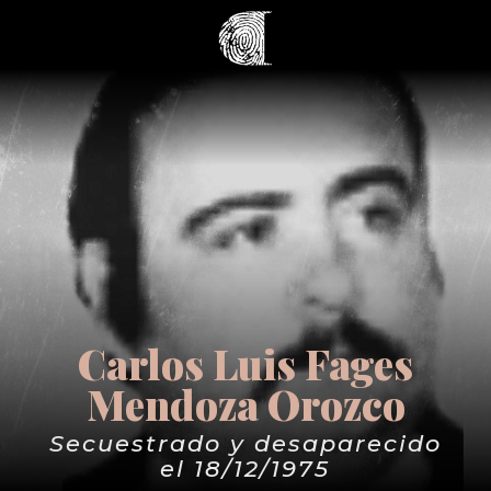
Carlos Luis Fages
Mendoza Orozco
Secuestrado y desaparecido
el 18/12/1975