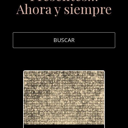
Ahora y siempre