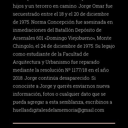
hijos y un tercero en camino. Jorge Omar fue
secuestrado entre el 18 y el 20 de diciembre
de 1975. Norma Concepción fue asesinada en
inmediaciones del Batallón Depósito de
Arsenales 601 «Domingo Viejobueno», Monte
Chingolo, el 24 de diciembre de 1975. Su legajo
como estudiante de la Facultad de
Arquitectura y Urbanismo fue reparado
mediante la resolución Nº 1177/18 en el año
2018. Jorge continúa desaparecido. Si
conociste a Jorge y querés enviarnos nueva
información, fotos o cualquier dato que se
pueda agregar a esta semblanza, escribinos a
huellasdigitalesdelamemoria@gmail.com