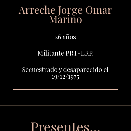
Arreche Jorge Omar
Marino
26 años
Militante PRT-ERP.
Secuestrado y desaparecido el
19/12/1975
Presentes…