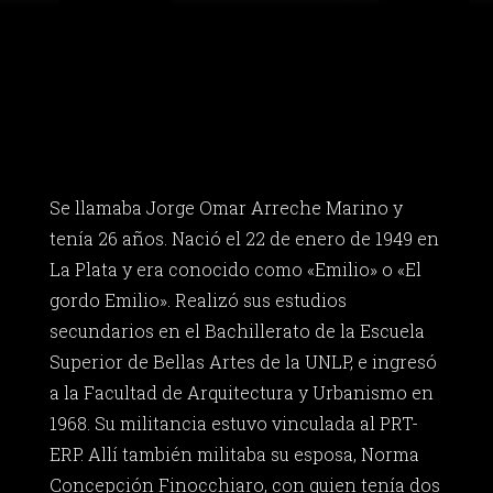
Se llamaba Jorge Omar Arreche Marino y
tenía 26 años. Nació el 22 de enero de 1949 en
La Plata y era conocido como «Emilio» o «El
gordo Emilio». Realizó sus estudios
secundarios en el Bachillerato de la Escuela
Superior de Bellas Artes de la UNLP, e ingresó
a la Facultad de Arquitectura y Urbanismo en
1968. Su militancia estuvo vinculada al PRT-
ERP. Allí también militaba su esposa, Norma
Concepción Finocchiaro, con quien tenía dos