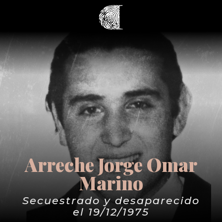
Arreche Jorge Omar
Marino
Secuestrado y desaparecido
el 19/12/1975