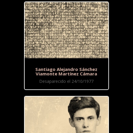
Santiago Alejandro Sánchez
Viamonte Martínez Cámara
Desaparecido el 24/10/1977