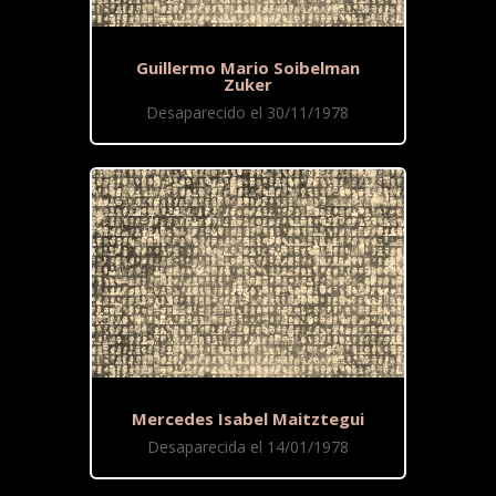
Guillermo Mario Soibelman
Zuker
Desaparecido el 30/11/1978
Mercedes Isabel Maitztegui
Desaparecida el 14/01/1978