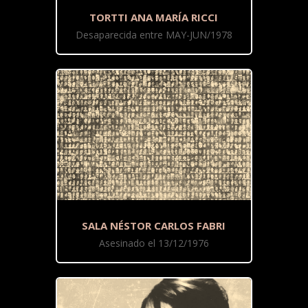
TORTTI ANA MARÍA RICCI
Desaparecida entre MAY-JUN/1978
SALA NÉSTOR CARLOS FABRI
Asesinado el 13/12/1976