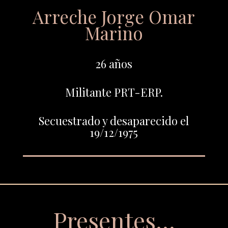
Arreche Jorge Omar
Marino
26 años
Militante PRT-ERP.
Secuestrado y desaparecido el
19/12/1975
Presentes…