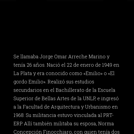
Se llamaba Jorge Omar Arreche Marino y
tenía 26 años. Nació el 22 de enero de 1949 en
La Plata y era conocido como «Emilio» o «El
gordo Emilio». Realizó sus estudios
secundarios en el Bachillerato de la Escuela
Superior de Bellas Artes de la UNLP, e ingresó
a la Facultad de Arquitectura y Urbanismo en
1968. Su militancia estuvo vinculada al PRT-
ERP. Allí también militaba su esposa, Norma
Concepción Finocchiaro, con quien tenía dos