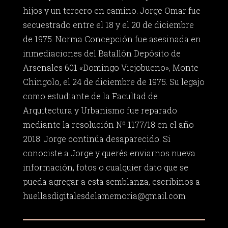
hijos y un tercero en camino. Jorge Omar fue
secuestrado entre el 18 y el 20 de diciembre
de 1975. Norma Concepción fue asesinada en
inmediaciones del Batallón Depósito de
Arsenales 601 «Domingo Viejobueno», Monte
Chingolo, el 24 de diciembre de 1975. Su legajo
como estudiante de la Facultad de
Arquitectura y Urbanismo fue reparado
mediante la resolución Nº 1177/18 en el año
2018. Jorge continúa desaparecido. Si
conociste a Jorge y querés enviarnos nueva
información, fotos o cualquier dato que se
pueda agregar a esta semblanza, escribinos a
huellasdigitalesdelamemoria@gmail.com