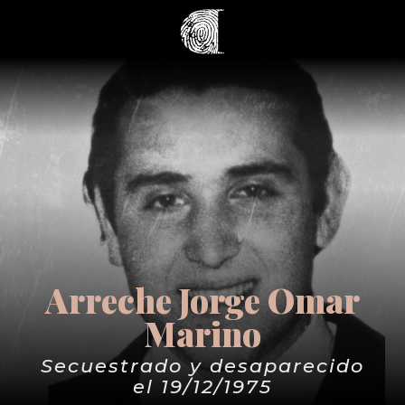
Arreche Jorge Omar
Marino
Secuestrado y desaparecido
el 19/12/1975