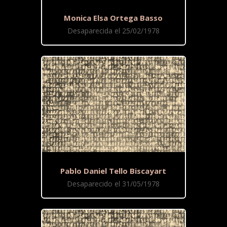
Monica Elsa Ortega Basso
Desaparecida el 25/02/1978
Pablo Daniel Tello Biscayart
Desaparecido el 31/05/1978