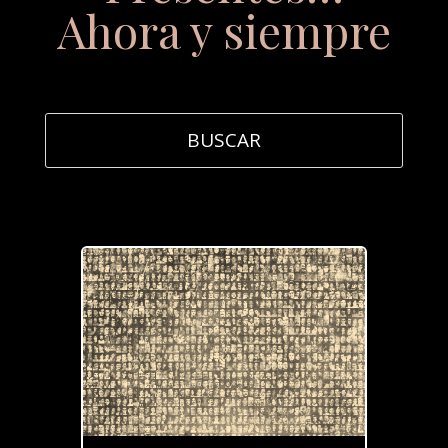
Ahora y siempre