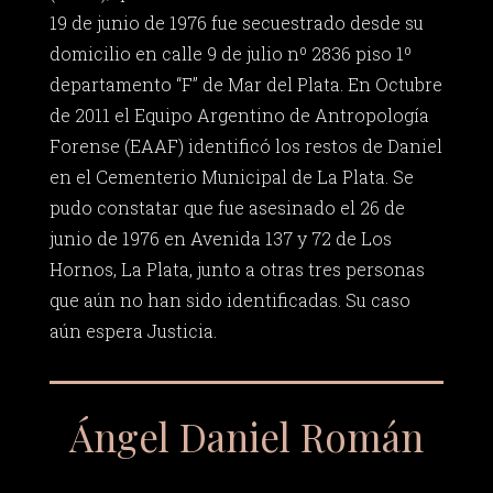
19 de junio de 1976 fue secuestrado desde su
domicilio en calle 9 de julio nº 2836 piso 1º
departamento “F” de Mar del Plata. En Octubre
de 2011 el Equipo Argentino de Antropología
Forense (EAAF) identificó los restos de Daniel
en el Cementerio Municipal de La Plata. Se
pudo constatar que fue asesinado el 26 de
junio de 1976 en Avenida 137 y 72 de Los
Hornos, La Plata, junto a otras tres personas
que aún no han sido identificadas. Su caso
aún espera Justicia.
Ángel Daniel Román