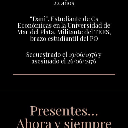
22 años
“Dani”. Estudiante de Cs
Económicas en la Universidad de
Mar del Plata. Militante del TERS,
brazo estudiantil del PO
Secuestrado el 19/06/1976 y
asesinado el 26/06/1976
Presentes…
Ahora y siempre