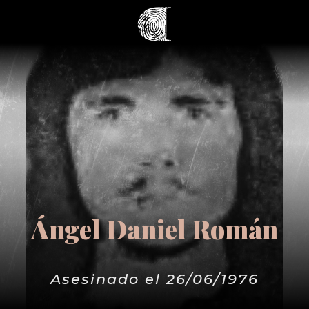
Ángel Daniel Román
Asesinado el 26/06/1976