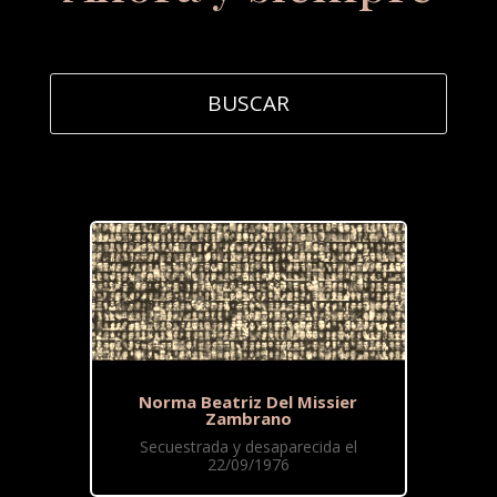
Norma Beatriz Del Missier
Zambrano
Secuestrada y desaparecida el
22/09/1976