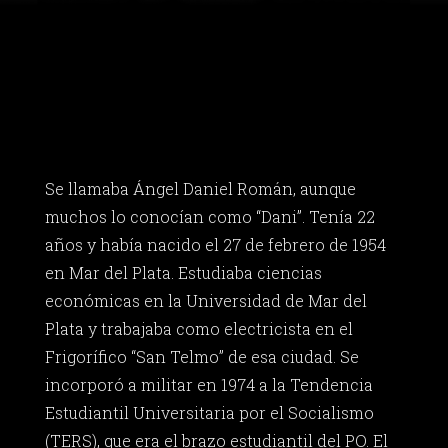
Se llamaba Ángel Daniel Román, aunque
muchos lo conocían como “Dani”. Tenía 22
años y había nacido el 27 de febrero de 1954
en Mar del Plata. Estudiaba ciencias
económicas en la Universidad de Mar del
Plata y trabajaba como electricista en el
Frigorífico “San Telmo” de esa ciudad. Se
incorporó a militar en 1974 a la Tendencia
Estudiantil Universitaria por el Socialismo
(TERS), que era el brazo estudiantil del PO. El