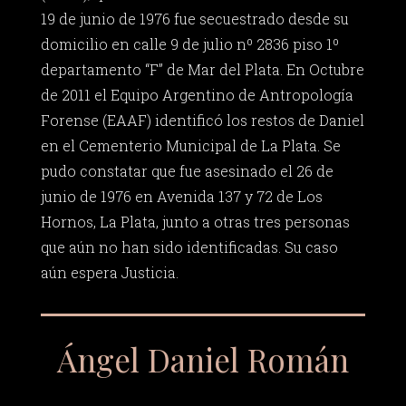
19 de junio de 1976 fue secuestrado desde su
domicilio en calle 9 de julio nº 2836 piso 1º
departamento “F” de Mar del Plata. En Octubre
de 2011 el Equipo Argentino de Antropología
Forense (EAAF) identificó los restos de Daniel
en el Cementerio Municipal de La Plata. Se
pudo constatar que fue asesinado el 26 de
junio de 1976 en Avenida 137 y 72 de Los
Hornos, La Plata, junto a otras tres personas
que aún no han sido identificadas. Su caso
aún espera Justicia.
Ángel Daniel Román