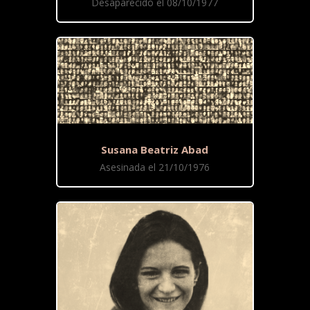
Desaparecido el 08/10/1977
Susana Beatriz Abad
Asesinada el 21/10/1976