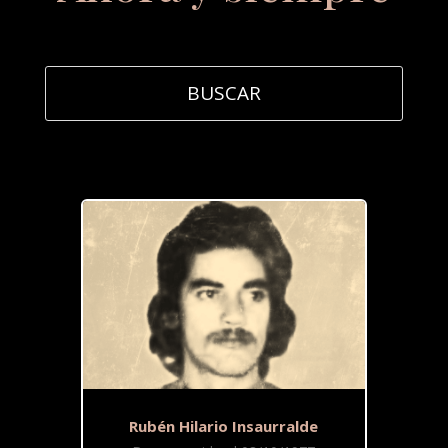
Rubén Hilario Insaurralde