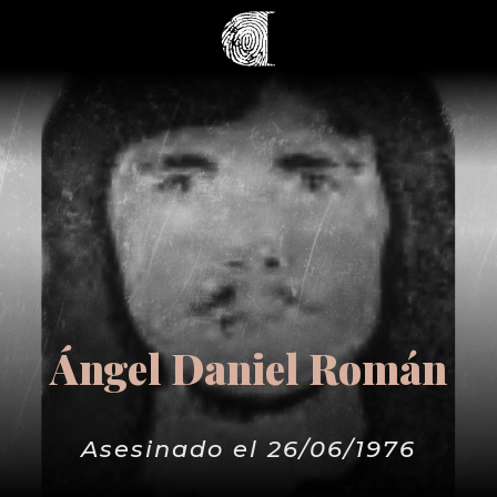
Ángel Daniel Román
Asesinado el 26/06/1976