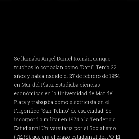
Se llamaba Ángel Daniel Román, aunque
muchos lo conocían como “Dani”. Tenía 22
años y había nacido el 27 de febrero de 1954
en Mar del Plata. Estudiaba ciencias
económicas en la Universidad de Mar del
Plata y trabajaba como electricista en el
Frigorífico “San Telmo” de esa ciudad. Se
incorporó a militar en 1974 a la Tendencia
Estudiantil Universitaria por el Socialismo
(TERS), que era el brazo estudiantil del PO. El