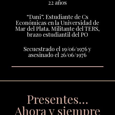
22 años
“Dani”. Estudiante de Cs
Económicas en la Universidad de
Mar del Plata. Militante del TERS,
brazo estudiantil del PO
Secuestrado el 19/06/1976 y
asesinado el 26/06/1976
Presentes…
Ahora y siempre