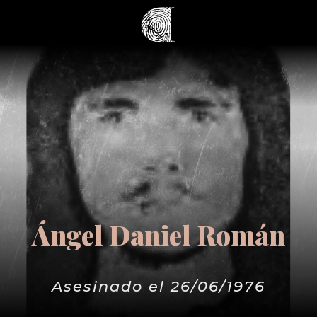
Ángel Daniel Román
Asesinado el 26/06/1976