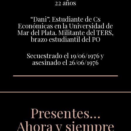
22 años
“Dani”. Estudiante de Cs
Económicas en la Universidad de
Mar del Plata. Militante del TERS,
brazo estudiantil del PO
Secuestrado el 19/06/1976 y
asesinado el 26/06/1976
Presentes…
Ahora y siempre