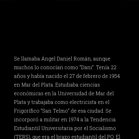
Se llamaba Ángel Daniel Román, aunque
muchos lo conocían como “Dani”. Tenía 22
años y había nacido el 27 de febrero de 1954
en Mar del Plata. Estudiaba ciencias
económicas en la Universidad de Mar del
Plata y trabajaba como electricista en el
Frigorífico “San Telmo” de esa ciudad. Se
incorporó a militar en 1974 a la Tendencia
Estudiantil Universitaria por el Socialismo
(TERS), que era el brazo estudiantil del PO. El