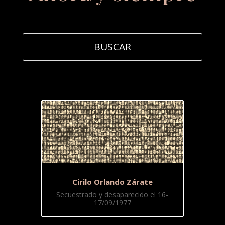
Cirilo Orlando Zárate
Secuestrado y desaparecido el 16-
17/09/1977