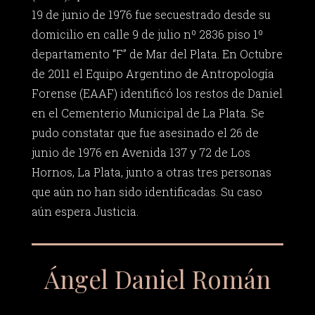
19 de junio de 1976 fue secuestrado desde su
domicilio en calle 9 de julio nº 2836 piso 1º
departamento “F” de Mar del Plata. En Octubre
de 2011 el Equipo Argentino de Antropología
Forense (EAAF) identificó los restos de Daniel
en el Cementerio Municipal de La Plata. Se
pudo constatar que fue asesinado el 26 de
junio de 1976 en Avenida 137 y 72 de Los
Hornos, La Plata, junto a otras tres personas
que aún no han sido identificadas. Su caso
aún espera Justicia.
Ángel Daniel Román