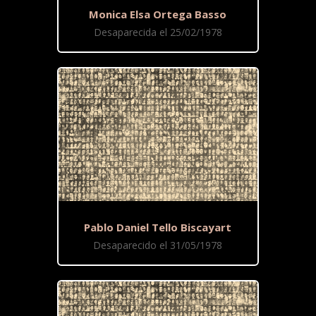
Monica Elsa Ortega Basso
Desaparecida el 25/02/1978
Pablo Daniel Tello Biscayart
Desaparecido el 31/05/1978