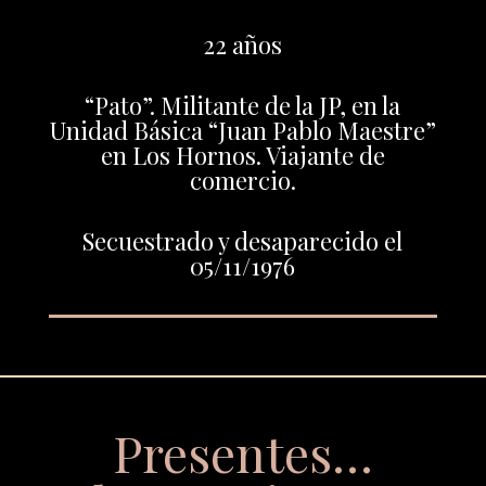
22 años
“Pato”. Militante de la JP, en la
Unidad Básica “Juan Pablo Maestre”
en Los Hornos. Viajante de
comercio.
Secuestrado y desaparecido el
05/11/1976
Presentes…