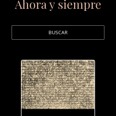
Ahora y siempre