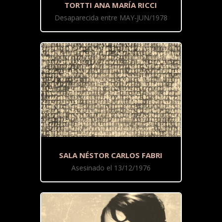
TORTTI ANA MARÍA RICCI
Desaparecida entre MAY-JUN/1978
SALA NÉSTOR CARLOS FABRI
Asesinado el 13/12/1976