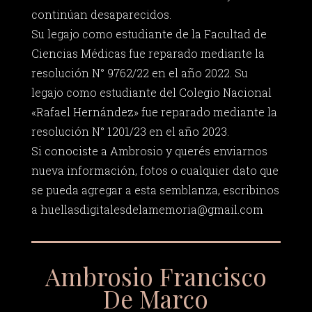
continúan desaparecidos.
Su legajo como estudiante de la Facultad de
Ciencias Médicas fue reparado mediante la
resolución N° 9762/22 en el año 2022. Su
legajo como estudiante del Colegio Nacional
«Rafael Hernández» fue reparado mediante la
resolución N° 1201/23 en el año 2023.
Si conociste a Ambrosio y querés enviarnos
nueva información, fotos o cualquier dato que
se pueda agregar a esta semblanza, escribinos
a
huellasdigitalesdelamemoria@gmail.com
Ambrosio Francisco
De Marco