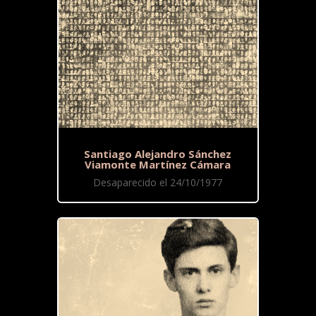
Santiago Alejandro Sánchez
Viamonte Martínez Cámara
Desaparecido el 24/10/1977