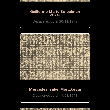
Guillermo Mario Soibelman
Zuker
Desaparecido el 30/11/1978
Mercedes Isabel Maitztegui
Desaparecida el 14/01/1978