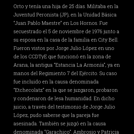
Orto y tenía una hija de 25 días. Militaba en la
Juventud Peronista (JP), en la Unidad Básica
“Juan Pablo Maestre” en Los Hornos. Fue
secuestrado el 5 de noviembre de 1976 junto a
su esposa en la casa de la familia en City Bell.
Fueron vistos por Jorge Julio López en uno
de los CCDTyE que funcionó en la zona de
Arana, la antigua “Estancia La Armonía”, ya en
manos del Regimiento 7 del Ejército. Su caso
fue incluido en la causa denominada
“Etchecolatz” en la que se juzgaron, probaron
y condenaron de lesa humanidad. En dicho
juicio, a través del testimonio de Jorge Julio
López, pudo saberse que la pareja fue
asesinada. También se juzgó en la causa
denominada “Garachico”. Ambrosio y Patricia