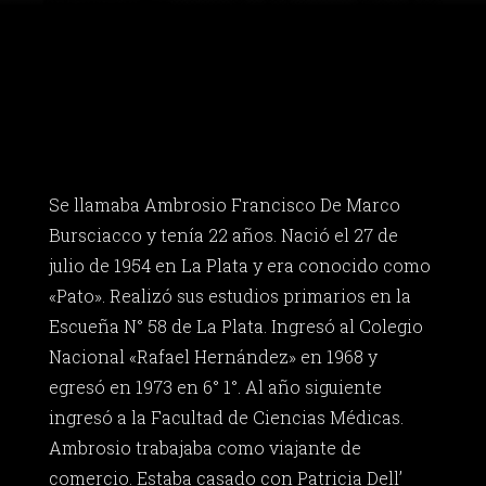
Se llamaba Ambrosio Francisco De Marco
Bursciacco y tenía 22 años. Nació el 27 de
julio de 1954 en La Plata y era conocido como
«Pato». Realizó sus estudios primarios en la
Escueña N° 58 de La Plata. Ingresó al Colegio
Nacional «Rafael Hernández» en 1968 y
egresó en 1973 en 6° 1°. Al año siguiente
ingresó a la Facultad de Ciencias Médicas.
Ambrosio trabajaba como viajante de
comercio. Estaba casado con Patricia Dell’