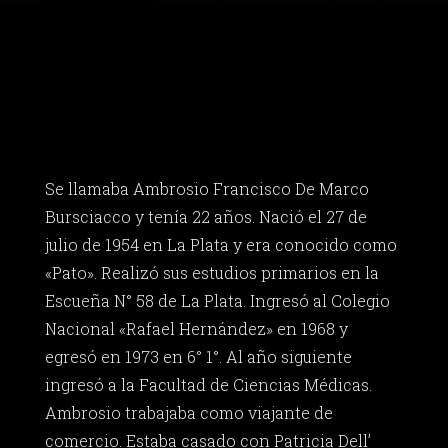
Se llamaba Ambrosio Francisco De Marco
Bursciacco y tenía 22 años. Nació el 27 de
julio de 1954 en La Plata y era conocido como
«Pato». Realizó sus estudios primarios en la
Escueña N° 58 de La Plata. Ingresó al Colegio
Nacional «Rafael Hernández» en 1968 y
egresó en 1973 en 6° 1°. Al año siguiente
ingresó a la Facultad de Ciencias Médicas.
Ambrosio trabajaba como viajante de
comercio. Estaba casado con Patricia Dell’