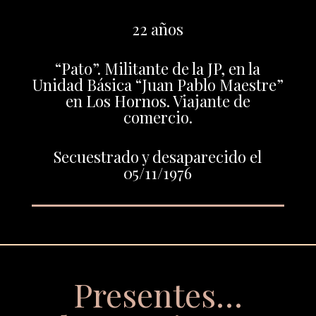
22 años
“Pato”. Militante de la JP, en la
Unidad Básica “Juan Pablo Maestre”
en Los Hornos. Viajante de
comercio.
Secuestrado y desaparecido el
05/11/1976
Presentes…