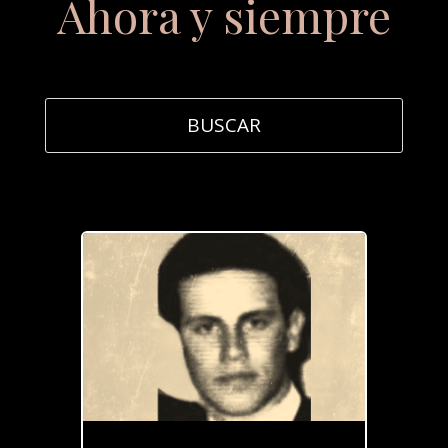
Ahora y siempre