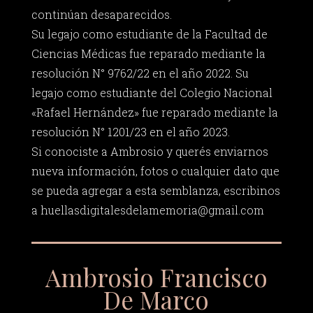
continúan desaparecidos.
Su legajo como estudiante de la Facultad de
Ciencias Médicas fue reparado mediante la
resolución N° 9762/22 en el año 2022. Su
legajo como estudiante del Colegio Nacional
«Rafael Hernández» fue reparado mediante la
resolución N° 1201/23 en el año 2023.
Si conociste a Ambrosio y querés enviarnos
nueva información, fotos o cualquier dato que
se pueda agregar a esta semblanza, escribinos
a
huellasdigitalesdelamemoria@gmail.com
Ambrosio Francisco
De Marco