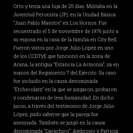
Orto y tenía una hija de 25 días. Militaba en la
Juventud Peronista (JP), en la Unidad Básica
“Juan Pablo Maestre” en Los Hornos. Fue
secuestrado el 5 de noviembre de 1976 junto a
su esposa en la casa de la familia en City Bell.
Fueron vistos por Jorge Julio López en uno
de los CCDTyE que funcionó en la zona de
Arana, la antigua “Estancia La Armonía”, ya en
manos del Regimiento 7 del Ejército. Su caso
fue incluido en la causa denominada
“Etchecolatz” en la que se juzgaron, probaron
y condenaron de lesa humanidad. En dicho
juicio, a través del testimonio de Jorge Julio
López, pudo saberse que la pareja fue
asesinada. También se juzgó en la causa
denominada “Garachico”. Ambrosio y Patricia