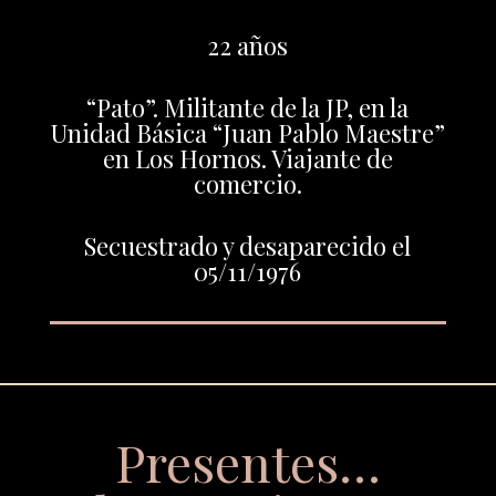
22 años
“Pato”. Militante de la JP, en la
Unidad Básica “Juan Pablo Maestre”
en Los Hornos. Viajante de
comercio.
Secuestrado y desaparecido el
05/11/1976
Presentes…