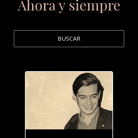
Ahora y siempre