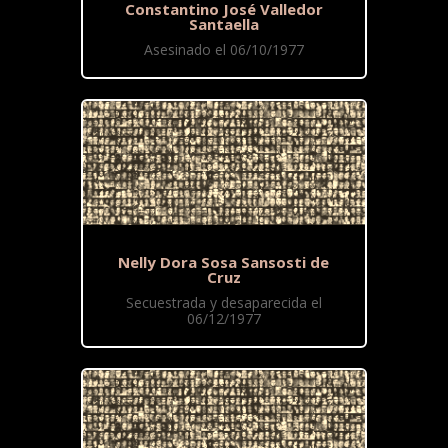
Constantino José Valledor
Santaella
Asesinado el 06/10/1977
Nelly Dora Sosa Sansosti de
Cruz
Secuestrada y desaparecida el
06/12/1977