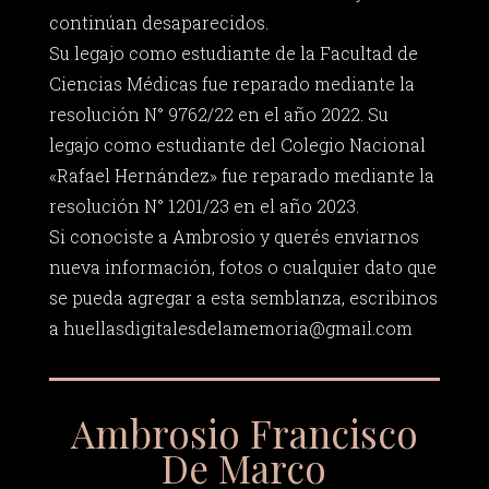
continúan desaparecidos.
Su legajo como estudiante de la Facultad de
Ciencias Médicas fue reparado mediante la
resolución N° 9762/22 en el año 2022. Su
legajo como estudiante del Colegio Nacional
«Rafael Hernández» fue reparado mediante la
resolución N° 1201/23 en el año 2023.
Si conociste a Ambrosio y querés enviarnos
nueva información, fotos o cualquier dato que
se pueda agregar a esta semblanza, escribinos
a
huellasdigitalesdelamemoria@gmail.com
Ambrosio Francisco
De Marco