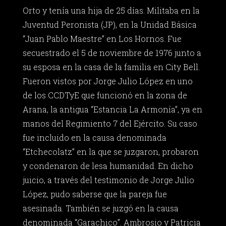
Orto y tenía una hija de 25 días. Militaba en la
Juventud Peronista (JP), en la Unidad Básica
“Juan Pablo Maestre” en Los Hornos. Fue
secuestrado el 5 de noviembre de 1976 junto a
su esposa en la casa de la familia en City Bell.
Fueron vistos por Jorge Julio López en uno
de los CCDTyE que funcionó en la zona de
Arana, la antigua “Estancia La Armonía”, ya en
manos del Regimiento 7 del Ejército. Su caso
fue incluido en la causa denominada
“Etchecolatz” en la que se juzgaron, probaron
y condenaron de lesa humanidad. En dicho
juicio, a través del testimonio de Jorge Julio
López, pudo saberse que la pareja fue
asesinada. También se juzgó en la causa
denominada “Garachico”. Ambrosio y Patricia