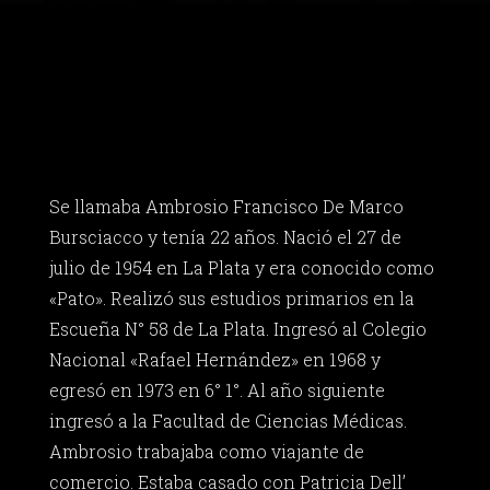
Se llamaba Ambrosio Francisco De Marco
Bursciacco y tenía 22 años. Nació el 27 de
julio de 1954 en La Plata y era conocido como
«Pato». Realizó sus estudios primarios en la
Escueña N° 58 de La Plata. Ingresó al Colegio
Nacional «Rafael Hernández» en 1968 y
egresó en 1973 en 6° 1°. Al año siguiente
ingresó a la Facultad de Ciencias Médicas.
Ambrosio trabajaba como viajante de
comercio. Estaba casado con Patricia Dell’