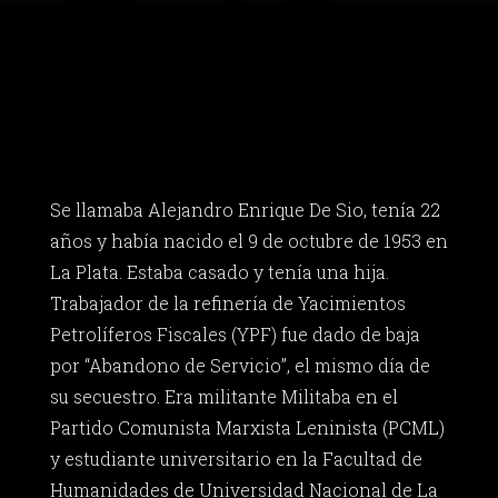
Se llamaba Alejandro Enrique De Sio, tenía 22
años y había nacido el 9 de octubre de 1953 en
La Plata. Estaba casado y tenía una hija.
Trabajador de la refinería de Yacimientos
Petrolíferos Fiscales (YPF) fue dado de baja
por “Abandono de Servicio”, el mismo día de
su secuestro. Era militante Militaba en el
Partido Comunista Marxista Leninista (PCML)
y estudiante universitario en la Facultad de
Humanidades de Universidad Nacional de La