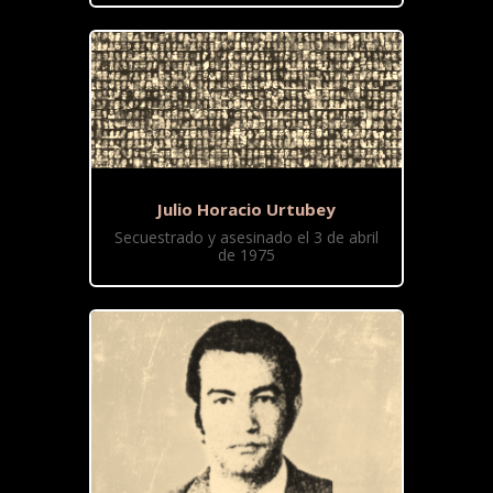
Julio Horacio Urtubey
Secuestrado y asesinado el 3 de abril
de 1975