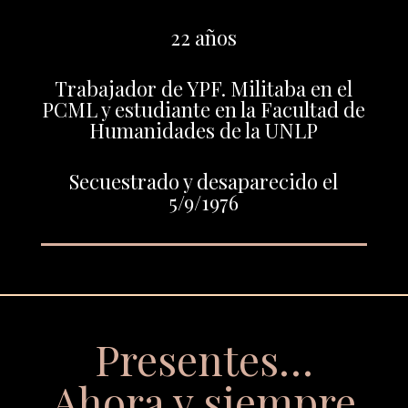
22 años
Trabajador de YPF. Militaba en el
PCML y estudiante en la Facultad de
Humanidades de la UNLP
Secuestrado y desaparecido el
5/9/1976
Presentes…
Ahora y siempre