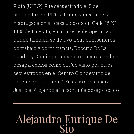
Plata (UNLP). Fue secuestrado el 5 de
septiembre de 1976, a la una y media de la
madrugada en su casa ubicada en Calle 15 Nº
1435 de La Plata, en una serie de operativos
donde también se detuvo a sus compañeros
de trabajo y de militancia, Roberto De La
Cuadra y Domingo Inocencio Caceres, ambos
desaparecidos como él. Fue visto por otros
secuestrados en el Centro Clandestino de
Detención “La Cacha”. Su caso aun espera
Justicia. Alejando aún continúa desaparecido.
Alejandro Enrique De
Sio