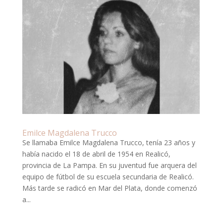
Emilce Magdalena Trucco
Se llamaba Emilce Magdalena Trucco, tenía 23 años y
había nacido el 18 de abril de 1954 en Realicó,
provincia de La Pampa. En su juventud fue arquera del
equipo de fútbol de su escuela secundaria de Realicó.
Más tarde se radicó en Mar del Plata, donde comenzó
a...