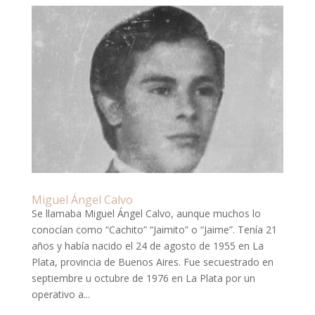
Miguel Ángel Calvo
Se llamaba Miguel Ángel Calvo, aunque muchos lo
conocían como “Cachito” “Jaimito” o “Jaime”. Tenía 21
años y había nacido el 24 de agosto de 1955 en La
Plata, provincia de Buenos Aires. Fue secuestrado en
septiembre u octubre de 1976 en La Plata por un
operativo a...