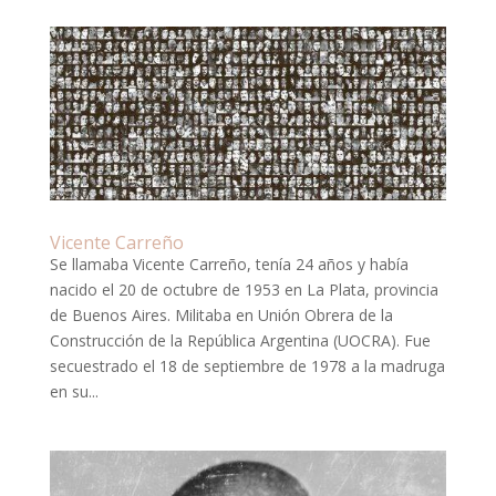
Vicente Carreño
Se llamaba Vicente Carreño, tenía 24 años y había
nacido el 20 de octubre de 1953 en La Plata, provincia
de Buenos Aires. Militaba en Unión Obrera de la
Construcción de la República Argentina (UOCRA). Fue
secuestrado el 18 de septiembre de 1978 a la madruga
en su...