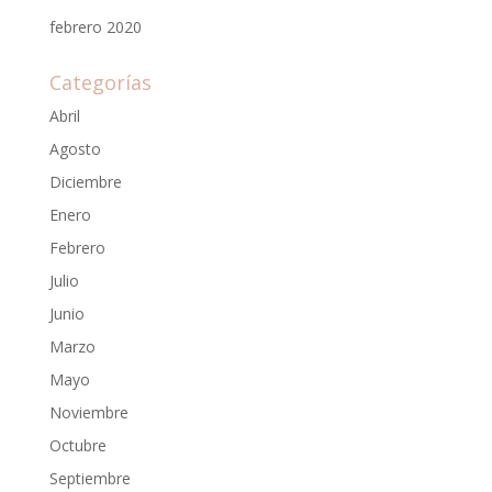
febrero 2020
Categorías
Abril
Agosto
Diciembre
Enero
Febrero
Julio
Junio
Marzo
Mayo
Noviembre
Octubre
Septiembre