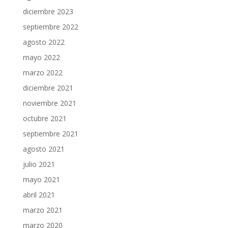
diciembre 2023
septiembre 2022
agosto 2022
mayo 2022
marzo 2022
diciembre 2021
noviembre 2021
octubre 2021
septiembre 2021
agosto 2021
julio 2021
mayo 2021
abril 2021
marzo 2021
marzo 2020