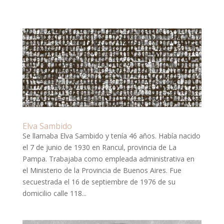
Elva Sambido
Se llamaba Elva Sambido y tenía 46 años. Había nacido
el 7 de junio de 1930 en Rancul, provincia de La
Pampa. Trabajaba como empleada administrativa en
el Ministerio de la Provincia de Buenos Aires. Fue
secuestrada el 16 de septiembre de 1976 de su
domicilio calle 118...