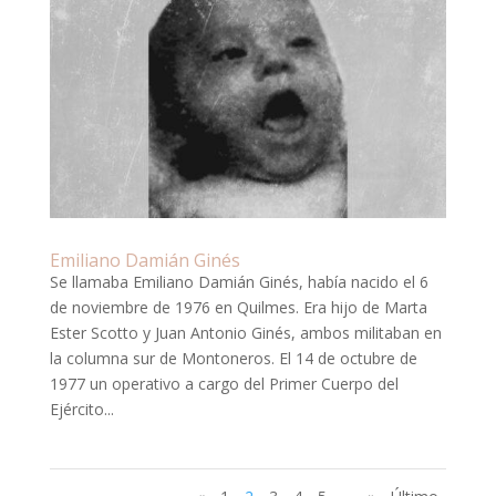
Emiliano Damián Ginés
Se llamaba Emiliano Damián Ginés, había nacido el 6
de noviembre de 1976 en Quilmes. Era hijo de Marta
Ester Scotto y Juan Antonio Ginés, ambos militaban en
la columna sur de Montoneros. El 14 de octubre de
1977 un operativo a cargo del Primer Cuerpo del
Ejército...