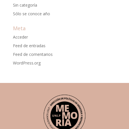
Sin categoría
Sólo se conoce año
Meta
Acceder
Feed de entradas
Feed de comentarios
WordPress.org